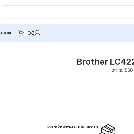
.00
₪
מדיניות החזרות גמישה על פי חוק