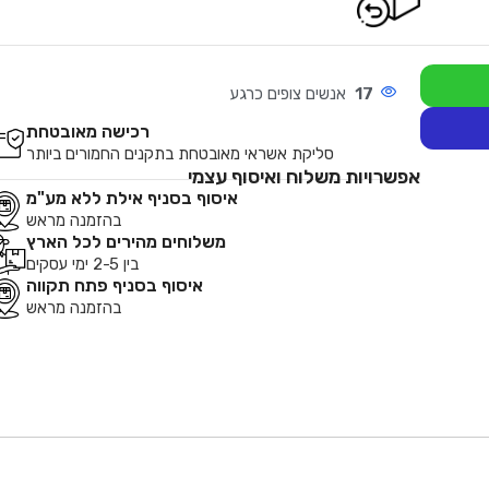
17
אנשים צופים כרגע
רכישה מאובטחת
סליקת אשראי מאובטחת בתקנים החמורים ביותר
אפשרויות משלוח ואיסוף עצמי
איסוף בסניף אילת ללא מע"מ
בהזמנה מראש
משלוחים מהירים לכל הארץ
בין 2-5 ימי עסקים
איסוף בסניף פתח תקווה
בהזמנה מראש