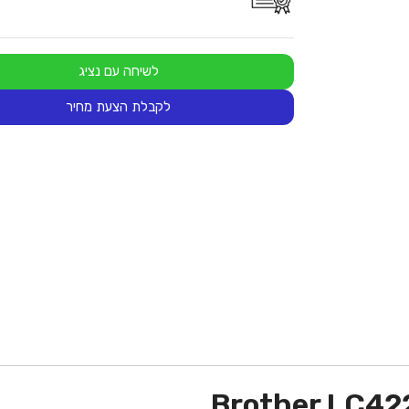
לשיחה עם נציג
לקבלת הצעת מחיר