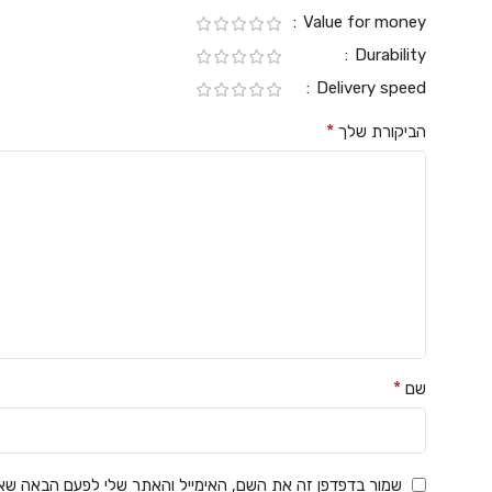
Value for money
Durability
Delivery speed
*
הביקורת שלך
*
שם
שמור בדפדפן זה את השם, האימייל והאתר שלי לפעם הבאה שאג