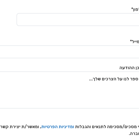
ון*
ייל*
ן ההודעה
 מסכים/מסכימה לתנאים והגבלות
ומדיניות הפרטיות
, ומאשר/ת יצירת קשר
ברה.