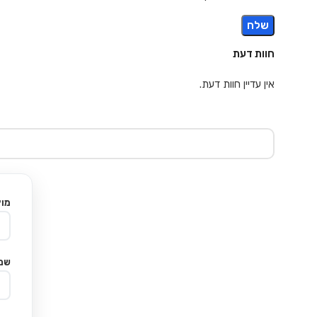
חוות דעת
אין עדיין חוות דעת.
מוצ
שם