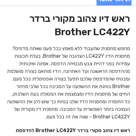
ראש דיו צהוב מקורי ברדר
Brother LC422Y
מחפש מחסנית שתעבוד ללא מאמץ בכל פעם שאתה מדפיס?
מחסנית הדיו LC422Y הצהובה של Brother, בעלת תכונות
עמידות בפני דהיית צבע מבטיחה הדפסה, אמינה ואיכותית
מההדפסה הראשונה ועד האחרונה. הדיו מותאם בצורה מושלמת
ומבטיח שהמדפסת שלכם תפעל בצורה אופטימלית בכל פעם.
Brother בוחנת את ההשפעה על הסביבה בכל שלבי מחזור
החיים של מחסניות הדיו ומצמצמת את הפסולת בעת השלכתן.
כל החומרה ומחסניות הדיו שלנו בנויות כך שיש להן את ההשפעה
הנמוכה ביותר האפשרית על הסביבה. מחסנית דיו מקורית של
Brother LC422Y - שווה את זה בכל פעם.
ראש דיו צהוב מקורי ברדר Brother LC422Y להדפסת