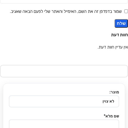
שמור בדפדפן זה את השם, האימייל והאתר שלי לפעם הבאה שאגיב.
חוות דעת
אין עדיין חוות דעת.
מוצר:
שם מלא*