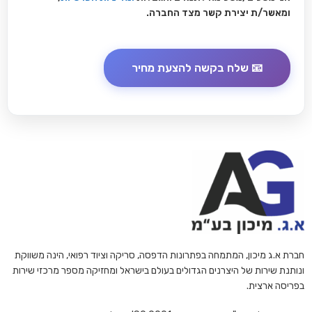
ומאשר/ת יצירת קשר מצד החברה.
חברת א.ג מיכון, המתמחה בפתרונות הדפסה, סריקה וציוד רפואי, הינה משווקת
ונותנת שירות של היצרנים הגדולים בעולם בישראל ומחזיקה מספר מרכזי שירות
בפריסה ארצית.