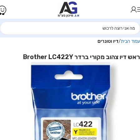
עמוד הבית
דיו וטונרים
ראש דיו צהוב מקורי ברדר Brother LC422Y