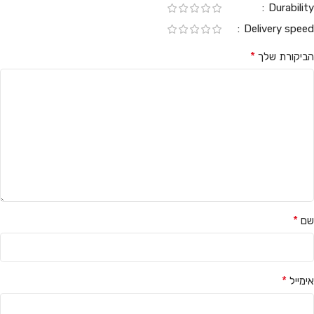
Durability
Delivery speed
*
הביקורת שלך
*
שם
*
אימייל