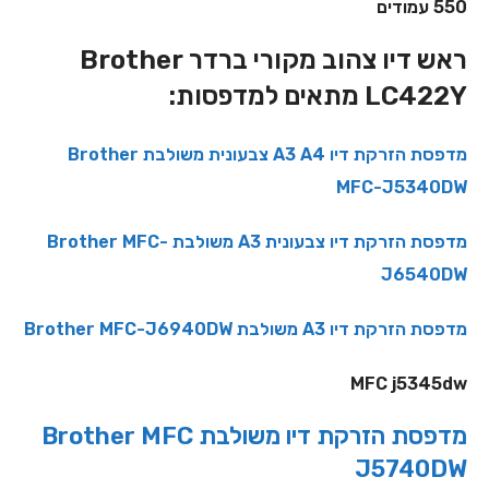
550 עמודים
ראש דיו צהוב מקורי ברדר Brother
LC422Y מתאים למדפסות:
מדפסת הזרקת דיו A3 A4 צבעונית משולבת Brother
MFC-J5340DW
מדפסת הזרקת דיו צבעונית A3 משולבת Brother MFC-
J6540DW
מדפסת הזרקת דיו A3 משולבת Brother MFC-J6940DW
MFC j5345dw
מדפסת הזרקת ‏דיו ‏משולבת Brother MFC
J5740DW