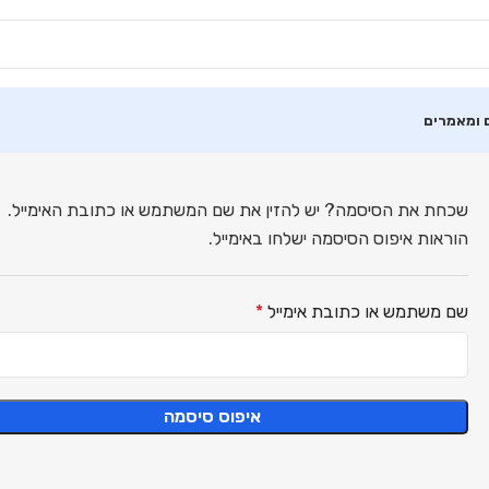
 ומאמרים
שכחת את הסיסמה? יש להזין את שם המשתמש או כתובת האימייל.
הוראות איפוס הסיסמה ישלחו באימייל.
שם משתמש או כתובת אימייל
*
איפוס סיסמה