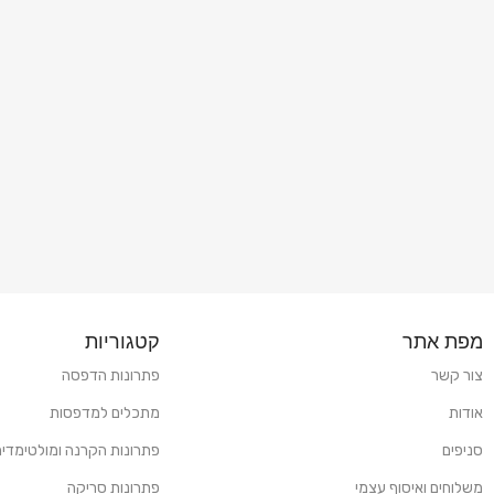
מפת אתר
קטגוריות
צור קשר
פתרונות הדפסה
אודות
מתכלים למדפסות
סניפים
פתרונות הקרנה ומולטימדיה
משלוחים ואיסוף עצמי
פתרונות סריקה