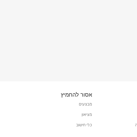
אסור להחמיץ
מבצעים
מציאון
כלי חישוב