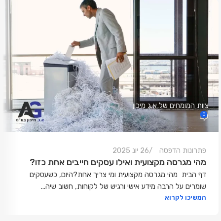
צוות המומחים של א.ג מיכון
0
פתרונות הדפסה
26 יונ 2025
מהי מגרסה מקצועית ואילו עסקים חייבים אחת כזו?
דף הבית מהי מגרסה מקצועית ומי צריך אחת?היום, כשעסקים
שומרים על הרבה מידע אישי ורגיש של לקוחות, חשוב שיה...
המשיכו לקרוא