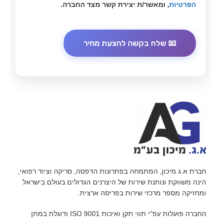
הפרטיות
, ומאשר/ת יצירת קשר מצד החברה.
חברת א.ג מיכון, המתמחה בפתרונות הדפסה, סריקה וציוד רפואי,
הינה משווקת ונותנת שירות של היצרנים הגדולים בעולם בישראל
ומחזיקה מספר מרכזי שירות בפריסה ארצית.
החברה פועלות עפ"י תווי תקן ואיכות ISO 9001 ודוגלת במתן