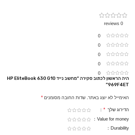
0 reviews
0
0
0
0
0
היה הראשון לכתוב סקירה “מחשב נייד HP EliteBook 630 G10
969F4ET”
האימייל לא יוצג באתר.
שדות החובה מסומנים
*
הדירוג שלך
*
Value for money
Durability