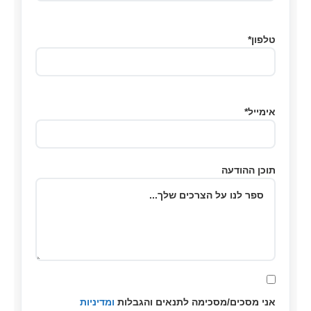
טלפון*
אימייל*
תוכן ההודעה
אני מסכים/מסכימה לתנאים והגבלות
ומדיניות