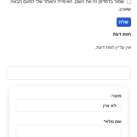
שמור בדפדפן זה את השם, האימייל והאתר שלי לפעם הבאה
שאגיב.
חוות דעת
אין עדיין חוות דעת.
מוצר:
שם מלא*