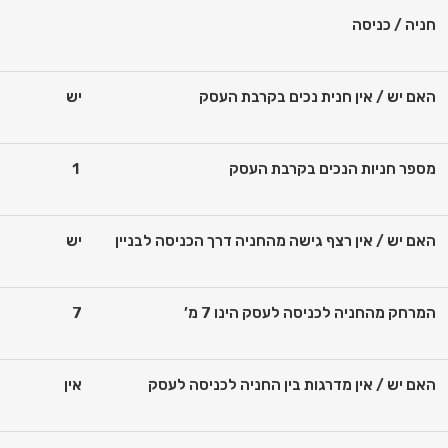
חניה / כניסה
האם יש / אין חנית נכים בקרבת העסק
יש
מספר חניות הנכים בקרבת העסק
1
האם יש / אין רצף גישה מהחניה דרך
הכניסה לבניין
יש
המרחק מהחניה לכניסה לעסק הינו
7
מ’
7
האם יש / אין מדרגות בין החניה לכניסה לעסק
אין