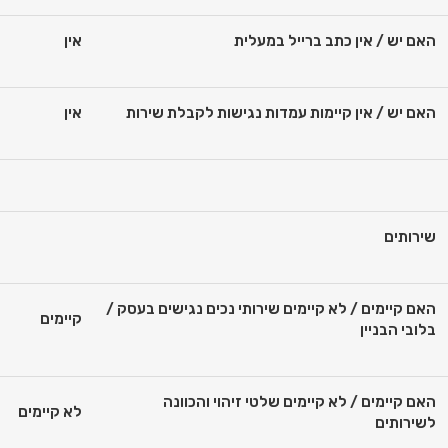
האם יש / אין כתב ברייל במעלית
אין
האם יש / אין קיימות עמדות נגישות לקבלת שירות
אין
שירותים
האם קיימים / לא קיימים שירותי נכים נגישים בעסק /
קיימים
בלובי הבניין
האם קיימים / לא קיימים שלטי זיהוי והכוונה
לא קיימים
לשירותים