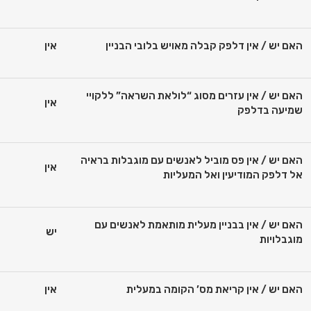
האם יש / אין דלפק קבלה מאויש בלובי הבניין
אין
האם יש / אין עזרים מסוג “לולאת השראה” ללקויי
אין
שמיעה בדלפק
האם יש / אין פס מוביל לאנשים עם מוגבלות בראיה
אין
אל דלפק המודיעין ואל המעליות
האם יש / אין בבניין מעלית מותאמת לאנשים עם
יש
מוגבלויות
האם יש / אין קריאת מס’ הקומה במעלית
אין