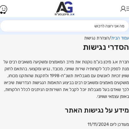
עמוד הבית
הצהרת נגישות
הסדרי נגישות
חברת א.ג מיכון בע"מ נוקטת את מירב המאמצים ומשקיעה משאבים רבים על
מנת לספק לכל לקוחותיה שירות שוויוני, מכובד, נגיש ומקצועי. בהתאם לחוק
שוויון זכויות לאנשים עם מוגבלויות תשנ"ח-1998 ולתקנות שהותקנו מכוחו,
מושקעים מאמצים ומשאבים רבים בביצוע התאמות הנגישות הנדרשות שיביאו
לכך שאדם בעל מוגבלות יוכל לקבל את השירותים הניתנים לכלל הלקוחות,
באופן עצמאי ושוויוני.
מידע על נגישות האתר
מעודכן ליום ‏11/11/2024