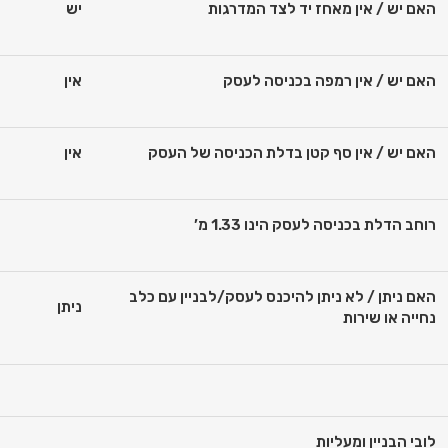
האם יש / אין מאחז יד לצד המדרגות
יש
האם יש / אין רמפה בכניסה לעסק
אין
האם יש / אין סף קטן בדלת הכניסה של העסק
אין
רוחב הדלת בכניסה לעסק הינו 1.33 מ’
האם ניתן / לא ניתן להיכנס לעסק/לבניין עם כלב
ניתן
נחייה או שירות
לובי הבניין ומעליות