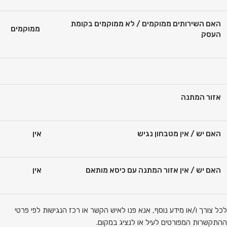
האם השירותים ממוקמים / לא ממוקמים בקומת
ממוקמים
העסק
אזור המתנה
האם יש / אין מטבחון נגיש
אין
האם יש / אין אזור המתנה עם כיסא מותאם
אין
לכל צורך ו/או מידע נוסף, אנא פנו לאיש הקשר או רכז הנגישות לפי פרטי
ההתקשרות המפורטים לעיל או לנציג במקום.