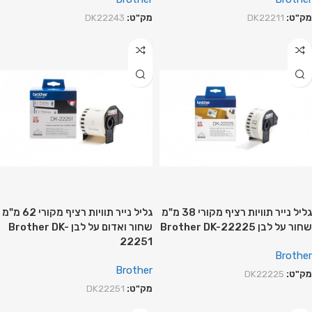
מק"ט:
DK22211
מק"ט:
DK22243
גליל נייר תוויות רציף מקורי 38 מ"מ
גליל נייר תוויות רציף מקורי 62 מ"מ
שחור על לבן Brother DK-22225
שחור ואדום על לבן Brother DK-
22251
Brother
Brother
מק"ט:
DK22225
מק"ט:
DK22251