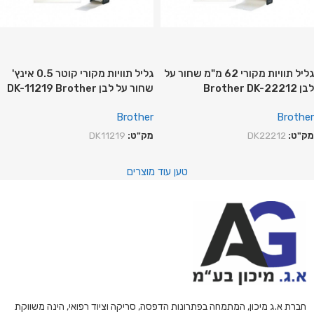
גליל תוויות מקורי 62 מ"מ שחור על
גליל תוויות מקורי קוטר 0.5 אינץ'
לבן Brother DK-22212
שחור על לבן DK-11219 Brother
Brother
Brother
מק"ט:
DK22212
מק"ט:
DK11219
טען עוד מוצרים
חברת א.ג מיכון, המתמחה בפתרונות הדפסה, סריקה וציוד רפואי, הינה משווקת