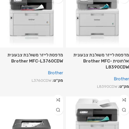
מדפסת לייזר משולבת צבעונית
מדפסת לייזר משולבת צבעונית
אלחוטית Brother MFC-
Brother MFC-L3760CDW
L8390CDW
Brother
Brother
מק"ט:
L3760CDW
מק"ט:
L8390CDW