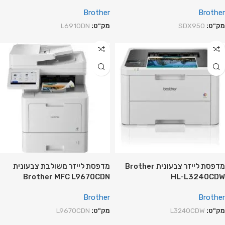
Brother
Brother
מק"ט:
SDX950
מק"ט:
L6910DN
מדפסת לייזר צבעונית Brother
מדפסת לייזר משולבת צבעונית
Brother MFC L9670CDN
HL-L3240CDW
Brother
Brother
מק"ט:
L3240CDW
מק"ט:
L9670CDN