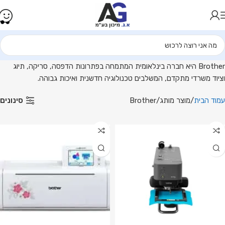
Brother היא חברה בינלאומית המתמחה בפתרונות הדפסה, סריקה, תיוג
וציוד משרדי מתקדם, המשלבים טכנולוגיה חדשנית ואיכות גבוהה.
סינונים
עמוד הבית
מוצר מותג
Brother