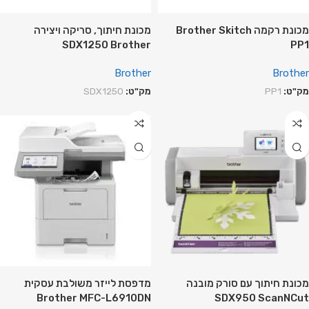
מכונת רקמה Brother Skitch
מכונת חיתוך, סריקה ויצירה
SDX1250 Brother
PP1
Brother
Brother
מק"ט:
PP1
מק"ט:
SDX1250
מכונת חיתוך עם סורק מובנה
מדפסת לייזר משולבת עסקית
Brother MFC-L6910DN
SDX950 ScanNCut