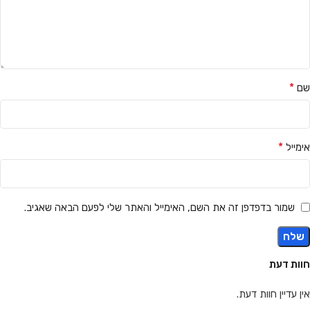
*
שם
*
אימייל
שמור בדפדפן זה את השם, האימייל והאתר שלי לפעם הבאה שאגיב.
חוות דעת
אין עדיין חוות דעת.