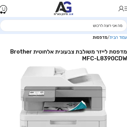
עמוד הבית
מדפסות
מדפסת לייזר משולבת צבעונית אלחוטית Brother
MFC-L8390CDW