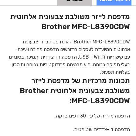
מדפסת לייזר משולבת צבעונית אלחוטית
Brother MFC-L8390CDW
Brother MFC-L8390CDW היא מדפסת לייזר צבעונית
אלחוטית המיועדת לעסקים הדורשים הדפסה מהירה ויעילה.
עם קישוריות Wi-Fi ו-USB, הדפסה דו-צדדית ותמיכה בטונרים
בעלי תפוקה גבוהה, היא מבטיחה פרודוקטיביות גבוהה וחיסכון
בעלויות תפעול.
תכונות מרכזיות של מדפסת לייזר
משולבת צבעונית אלחוטית Brother
MFC-L8390CDW:
הדפסה מהירה של עד 30 דפים בדקה.
הדפסה דו-צדדית אוטומטית.