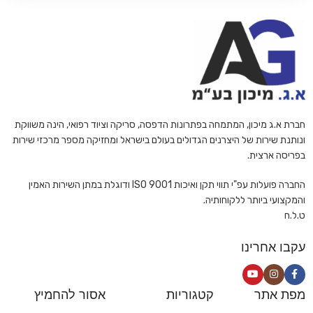
חברת א.ג מיכון, המתמחה בפתרונות הדפסה, סריקה וציוד רפואי, הינה משווקת
ונותנת שירות של היצרנים הגדולים בעולם בישראל ומחזיקה מספר מרכזי שירות
בפריסה ארצית.
החברה פועלות עפ"י תווי תקן ואיכות ISO 9001 ודוגלת במתן השירות האמין
והמקצועי ביותר ללקוחותיה.
ט.ל.ח
עקבו אחרינו
מפת אתר
קטגוריות
אסור להחמיץ