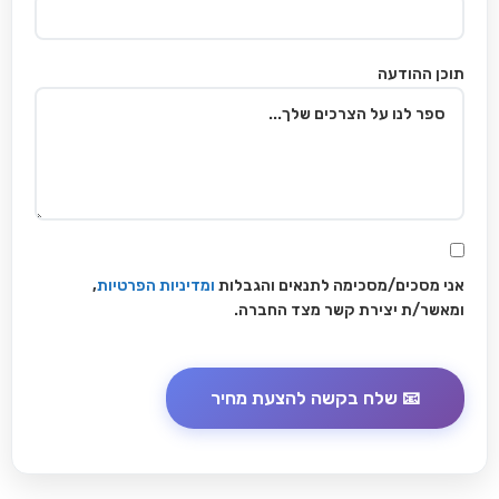
תוכן ההודעה
אני מסכים/מסכימה לתנאים והגבלות
ומדיניות הפרטיות
,
ומאשר/ת יצירת קשר מצד החברה.