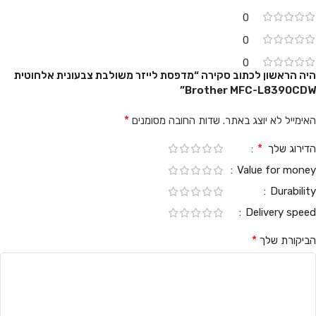
0
0
0
היה הראשון לכתוב סקירה “מדפסת לייזר משולבת צבעונית אלחוטית
Brother MFC-L8390CDW”
*
האימייל לא יוצג באתר.
שדות החובה מסומנים
*
הדירוג שלך
Value for money
Durability
Delivery speed
*
הביקורת שלך