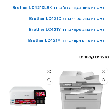
ראש דיו שחור מקורי גדול ברדר Brother LC421XLBK
ראש דיו כחול מקורי ברדר Brother LC421C
ראש דיו צהוב מקורי ברדר Brother LC421Y
ראש דיו אדום מקורי ברדר Brother LC421M
מוצרים קשורים