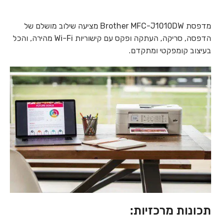
מדפסת Brother MFC-J1010DW מציעה שילוב מושלם של
הדפסה, סריקה, העתקה ופקס עם קישוריות Wi-Fi מהירה, והכל
בעיצוב קומפקטי ומתקדם.
תכונות מרכזיות: