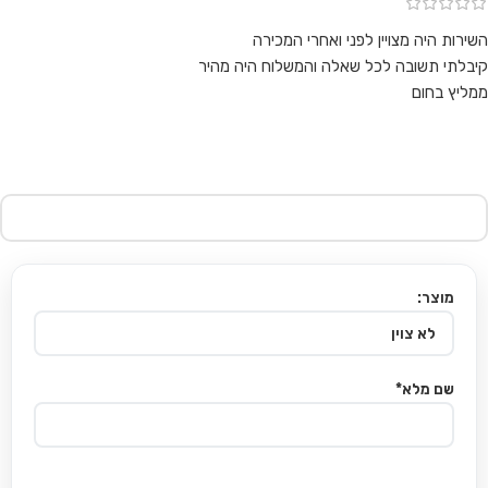
השירות היה מצויין לפני ואחרי המכירה
קיבלתי תשובה לכל שאלה והמשלוח היה מהיר
ממליץ בחום
מוצר:
שם מלא*