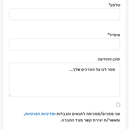
טלפון*
אימייל*
תוכן ההודעה
אני מסכים/מסכימה לתנאים והגבלות
ומדיניות הפרטיות
,
ומאשר/ת יצירת קשר מצד החברה.