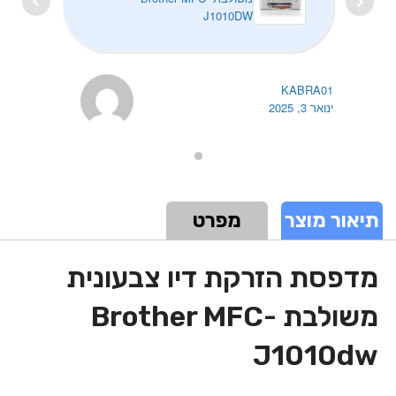
J1010DW
KABRA01
ינואר 3, 2025
תיאור מוצר
מפרט
מדפסת הזרקת דיו צבעונית
משולבת Brother MFC-
J1010dw