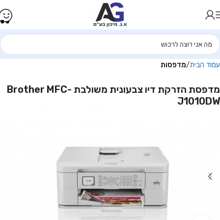
עמוד הבית
מדפסות
מדפסת הזרקת דיו צבעונית משולבת Brother MFC-
J1010DW