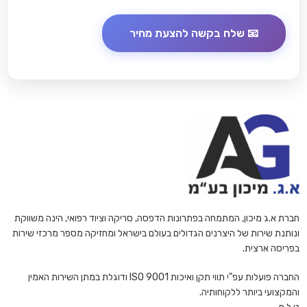
חברת א.ג מיכון, המתמחה בפתרונות הדפסה, סריקה וציוד רפואי, הינה משווקת
ונותנת שירות של היצרנים הגדולים בעולם בישראל ומחזיקה מספר מרכזי שירות
בפריסה ארצית.
החברה פועלות עפ"י תווי תקן ואיכות ISO 9001 ודוגלת במתן השירות האמין
והמקצועי ביותר ללקוחותיה.