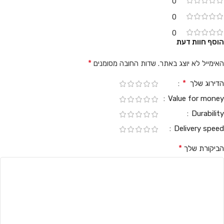
0
0
0
הוסף חוות דעת
*
האימייל לא יוצג באתר.
שדות החובה מסומנים
*
הדירוג שלך
Value for money
Durability
Delivery speed
*
הביקורת שלך