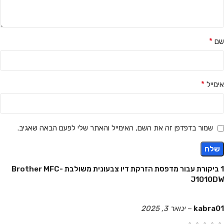
*
שם
*
אימייל
שמור בדפדפן זה את השם, האימייל והאתר שלי לפעם הבאה שאגיב.
1 ביקורת עבור
מדפסת הזרקת דיו צבעונית משולבת Brother MFC-
J1010DW
kabra01
–
ינואר 3, 2025