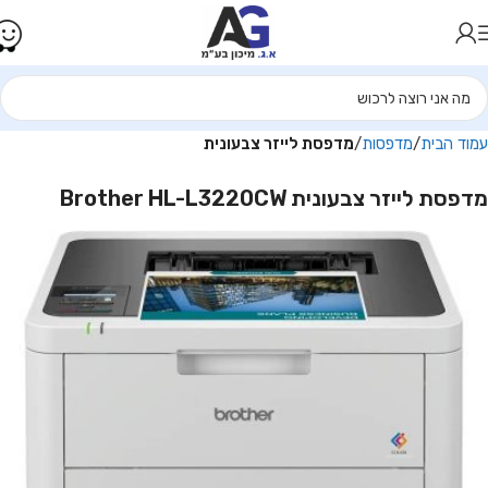
עמוד הבית
מדפסות
מדפסת לייזר צבעונית
מדפסת לייזר צבעונית Brother HL-L3220CW