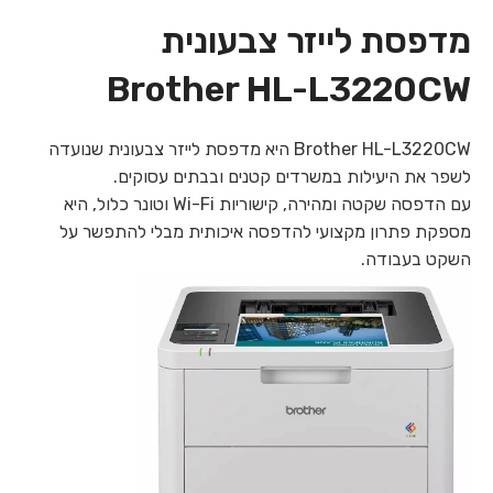
מדפסת לייזר צבעונית
Brother HL-L3220CW
Brother HL-L3220CW היא מדפסת לייזר צבעונית שנועדה
לשפר את היעילות במשרדים קטנים ובבתים עסוקים.
עם הדפסה שקטה ומהירה, קישוריות Wi-Fi וטונר כלול, היא
מספקת פתרון מקצועי להדפסה איכותית מבלי להתפשר על
השקט בעבודה.