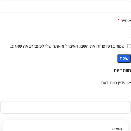
*
אימייל
שמור בדפדפן זה את השם, האימייל והאתר שלי לפעם הבאה שאגיב.
חוות דעת
אין עדיין חוות דעת.
מוצר: