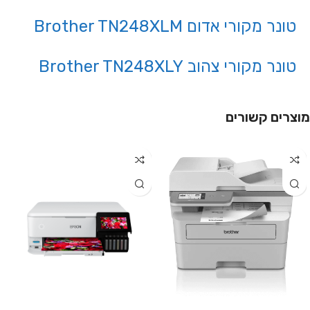
טונר מקורי אדום Brother TN248XLM
טונר מקורי צהוב Brother TN248XLY
מוצרים קשורים