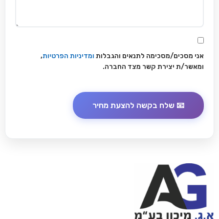
אני מסכים/מסכימה לתנאים והגבלות
ומדיניות הפרטיות
,
ומאשר/ת יצירת קשר מצד החברה.