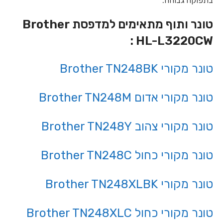
בתפוקה גבוהה.
טונר ותוף מתאימים למדפסת Brother
HL-L3220CW :
טונר מקורי Brother TN248BK
טונר מקורי אדום Brother TN248M
טונר מקורי צהוב Brother TN248Y
טונר מקורי כחול Brother TN248C
טונר מקורי Brother TN248XLBK
טונר מקורי כחול Brother TN248XLC