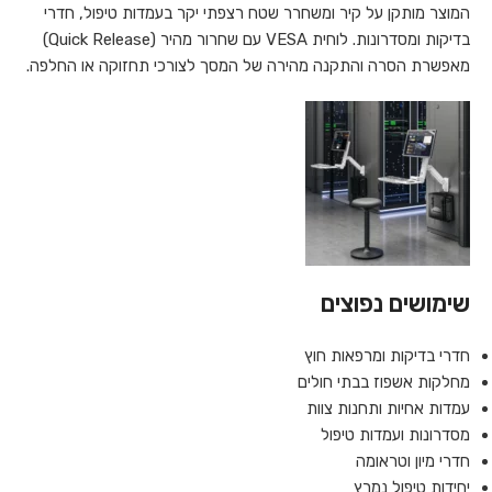
המוצר מותקן על קיר ומשחרר שטח רצפתי יקר בעמדות טיפול, חדרי
בדיקות ומסדרונות. לוחית VESA עם שחרור מהיר (Quick Release)
מאפשרת הסרה והתקנה מהירה של המסך לצורכי תחזוקה או החלפה.
שימושים נפוצים
חדרי בדיקות ומרפאות חוץ
מחלקות אשפוז בבתי חולים
עמדות אחיות ותחנות צוות
מסדרונות ועמדות טיפול
חדרי מיון וטראומה
יחידות טיפול נמרץ