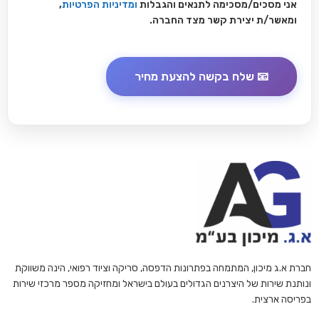
אני מסכים/מסכימה לתנאים והגבלות
ומדיניות הפרטיות
,
ומאשר/ת יצירת קשר מצד החברה.
חברת א.ג מיכון, המתמחה בפתרונות הדפסה, סריקה וציוד רפואי, הינה משווקת
ונותנת שירות של היצרנים הגדולים בעולם בישראל ומחזיקה מספר מרכזי שירות
בפריסה ארצית.