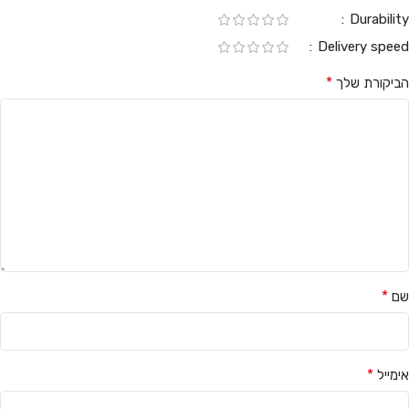
Durability
Delivery speed
*
הביקורת שלך
*
שם
*
אימייל