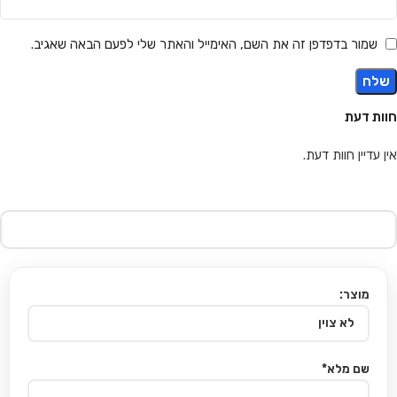
שמור בדפדפן זה את השם, האימייל והאתר שלי לפעם הבאה שאגיב.
חוות דעת
אין עדיין חוות דעת.
מוצר:
שם מלא*