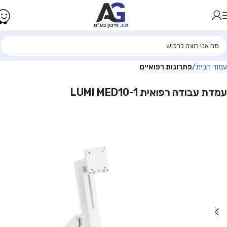
עמוד הבית
פתרונות רפואיים
עמדת עבודה רפואית LUMI MED10-1