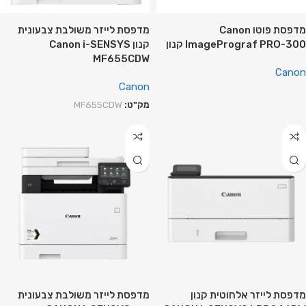
מדפסת ‏פוטו Canon
מדפסת ‏לייזר משולבת צבעונית
ImagePrograf PRO-300 קנון
קנון Canon i-SENSYS
MF655CDW
Canon
Canon
מק"ט:
MF655CDW
מדפסת לייזר אלחוטית קנון
מדפסת ‏לייזר משולבת צבעונית