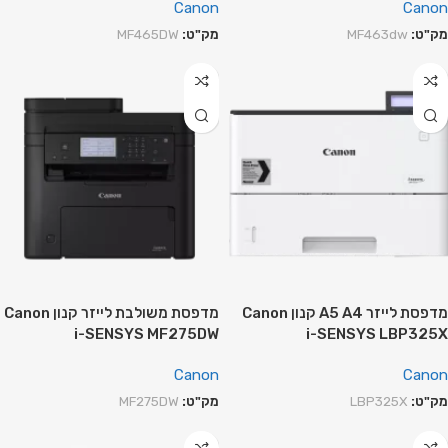
Canon
Canon
מק"ט:
MF463dw
מק"ט:
MF465DW
מדפסת לייזר A5 A4 קנון Canon
מדפסת משולבת לייזר קנון Canon
i-SENSYS MF275DW
i-SENSYS LBP325X
Canon
Canon
מק"ט:
LBP325X
מק"ט:
MF275DW