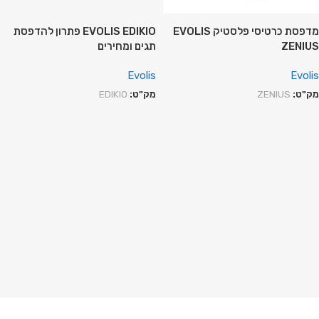
מדפסת כרטיסי פלסטיק EVOLIS
EVOLIS EDIKIO פתרון להדפסת
ZENIUS
תגים ומחירים
Evolis
Evolis
מק"ט:
ZENIUS
מק"ט:
EDIKIO