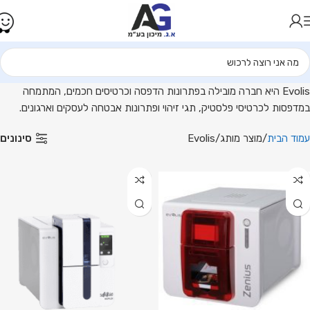
דפסות
רטיסים
פתרונות
יהוי
כמים
בית
Evolis היא חברה מובילה בפתרונות הדפסה וכרטיסים חכמים, המתמחה
Evoli
במדפסות לכרטיסי פלסטיק, תגי זיהוי ופתרונות אבטחה לעסקים וארגונים.
.ג
סינונים
עמוד הבית
מוצר מותג
Evolis
יכון