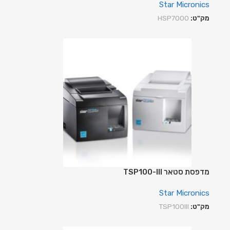
Star Micronics
מק"ט:
HSP7000
מדפסת סטאר TSP100-III
Star Micronics
מק"ט:
TSP100III