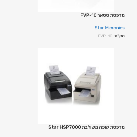
מדפסת סטאר FVP-10
Star Micronics
מק"ט:
FVP-10
מדפסת קופה משולבת Star HSP7000