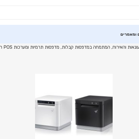
 ומאמרים