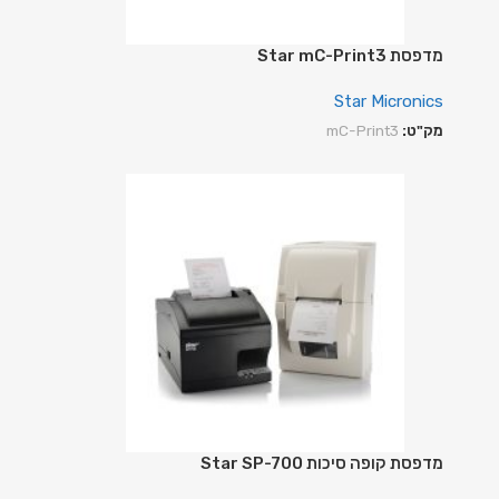
מדפסת Star mC-Print3
Star Micronics
מק"ט:
mC-Print3
מדפסת קופה סיכות Star SP-700