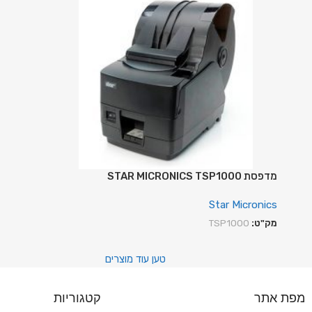
מדפסת STAR MICRONICS TSP1000
Star Micronics
מק"ט:
TSP1000
טען עוד מוצרים
מפת אתר
קטגוריות