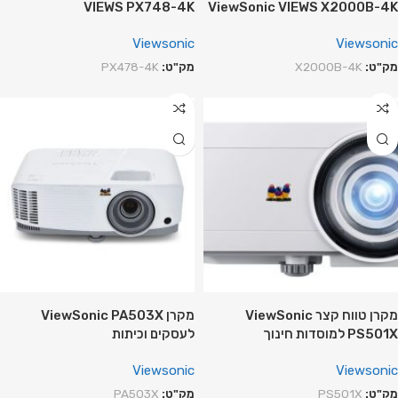
VIEWS PX748-4K
ViewSonic VIEWS X2000B-4K
Viewsonic
Viewsonic
מק"ט:
X2000B-4K
מק"ט:
PX478-4K
מקרן טווח קצר ViewSonic
מקרן ViewSonic PA503X
PS501X למוסדות חינוך
לעסקים וכיתות
Viewsonic
Viewsonic
מק"ט:
PS501X
מק"ט:
PA503X