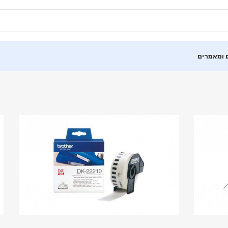
 ומאמרים