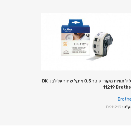
גליל תוויות מקורי קוטר 0.5 אינץ' שחור על לבן DK-
11219 Brothe
Brothe
ק"ט:
DK11219