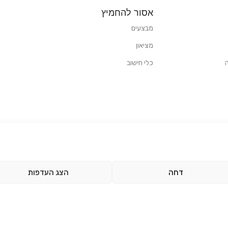
אסור להחמיץ
מבצעים
מציאון
כלי חישוב
דחה
הצג העדפות