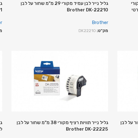
24 מ"מ מקורי
גליל נייר לבן עמיד מקורי 29 מ"מ שחור על לבן
Brother DK-22210
11
r
Brother
מק"ט:
DK22210
מ
קורי 102 מ"מ שחור על לבן
גליל נייר תוויות רציף מקורי 38 מ"מ שחור על לבן
Brother DK-22225
לבן 51