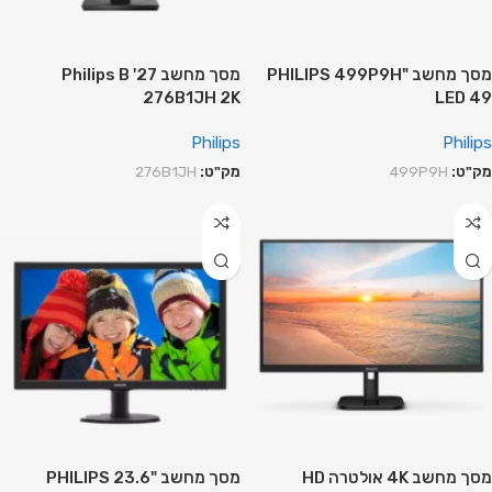
מסך מחשב "PHILIPS 499P9H
מסך מחשב ‏27' Philips B
276B1JH 2K
LED 49
Philips
Philips
מק"ט:
499P9H
מק"ט:
276B1JH
מסך מחשב 4K‏ אולטרה HD
מסך מחשב PHILIPS 23.6"