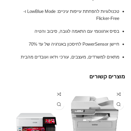
טכנולוגיות להפחתת עייפות עיניים: LowBlue Mode ו-
Flicker-Free
בסיס ארגונומי עם התאמה לגובה, סיבוב והטיה
חיישן PowerSensor לחיסכון באנרגיה של עד 70%
מתאים למשרדים, מעצבים, עורכי וידאו ועובדים מהבית
מוצרים קשורים