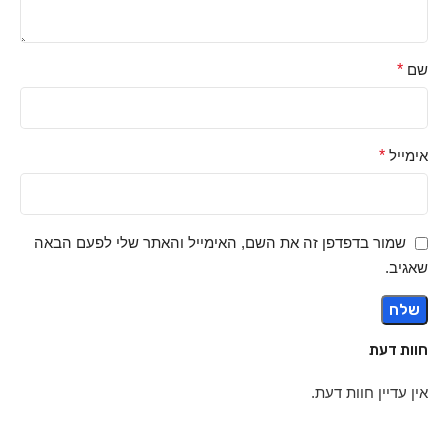
שם
*
אימייל
*
שמור בדפדפן זה את השם, האימייל והאתר שלי לפעם הבאה
שאגיב.
חוות דעת
אין עדיין חוות דעת.