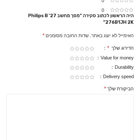
0
0
היה הראשון לכתוב סקירה “מסך מחשב ‏27' Philips B
276B1JH 2K”
האימייל לא יוצג באתר.
שדות החובה מסומנים
*
הדירוג שלך
*
Value for money
Durability
Delivery speed
הביקורת שלך
*