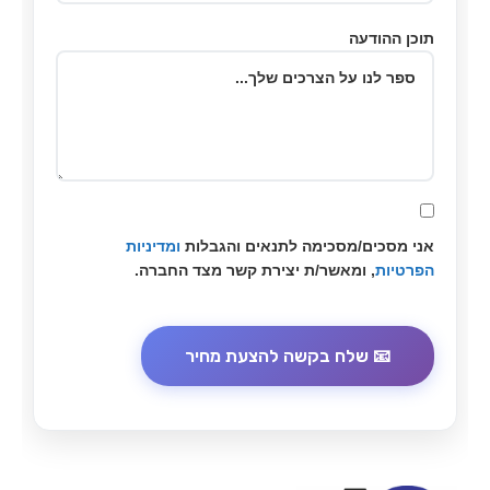
תוכן ההודעה
אני מסכים/מסכימה לתנאים והגבלות
ומדיניות
הפרטיות
, ומאשר/ת יצירת קשר מצד החברה.