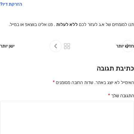
הזרקת דיו?
תנו למומחים של א.ג לעזור לכם
ללא לעלות
. פנו אלינו בווצאפ או במייל.
חדש יותר
ישן יותר
כתיבת תגובה
*
האימייל לא יוצג באתר.
שדות החובה מסומנים
*
התגובה שלך