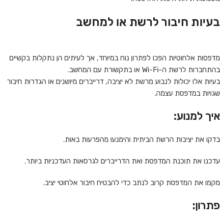
בעיות חיבור לרשת או למחשב
מדפסות אלחוטיות הפכו לפתרון נוח במיוחד, אך לעיתים הן נתקלות בקשיים
בהתחברות לרשת ה-Wi-Fi או בתקשורת עם המחשב.
בעיות אלו יכולות לנבוע מרשת לא יציבה, דרייברים מיושנים או הגדרות חיבור
שגויות במדפסת עצמה.
איך למנוע:
בדקו את יציבות הרשת הביתית והימנעו מהפרעות באות.
עדכנו את תוכנת המדפסת ואת הדרייברים לגרסאות העדכניות ביותר.
מקמו את המדפסת קרוב לנתב כדי להבטיח חיבור אלחוטי יציב.
פתרון: