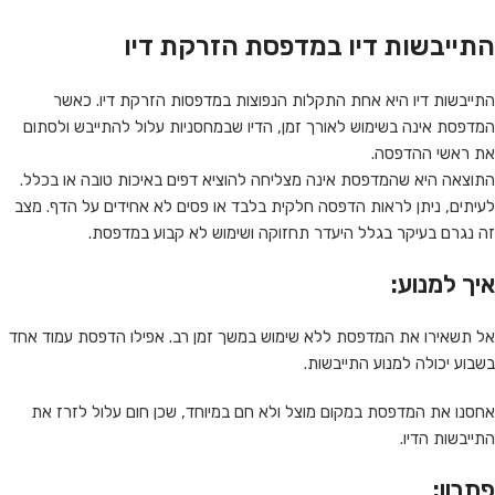
התייבשות דיו במדפסת הזרקת דיו
התייבשות דיו היא אחת התקלות הנפוצות במדפסות הזרקת דיו. כאשר
המדפסת אינה בשימוש לאורך זמן, הדיו שבמחסניות עלול להתייבש ולסתום
את ראשי ההדפסה.
התוצאה היא שהמדפסת אינה מצליחה להוציא דפים באיכות טובה או בכלל.
לעיתים, ניתן לראות הדפסה חלקית בלבד או פסים לא אחידים על הדף. מצב
זה נגרם בעיקר בגלל היעדר תחזוקה ושימוש לא קבוע במדפסת.
איך למנוע:
אל תשאירו את המדפסת ללא שימוש במשך זמן רב. אפילו הדפסת עמוד אחד
בשבוע יכולה למנוע התייבשות.
אחסנו את המדפסת במקום מוצל ולא חם במיוחד, שכן חום עלול לזרז את
התייבשות הדיו.
פתרון: