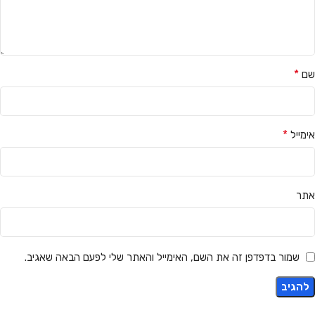
*
שם
*
אימייל
אתר
שמור בדפדפן זה את השם, האימייל והאתר שלי לפעם הבאה שאגיב.