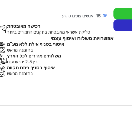
15
אנשים צופים כרגע
רכישה מאובטחת
סליקת אשראי מאובטחת בתקנים החמורים ביותר
אפשרויות משלוח ואיסוף עצמי
איסוף בסניף אילת ללא מע"מ
בהזמנה מראש
משלוחים מהירים לכל הארץ
בין 2-5 ימי עסקים
איסוף בסניף פתח תקווה
בהזמנה מראש