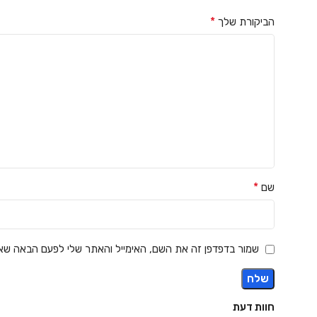
*
הביקורת שלך
*
שם
שמור בדפדפן זה את השם, האימייל והאתר שלי לפעם הבאה שאג
חוות דעת