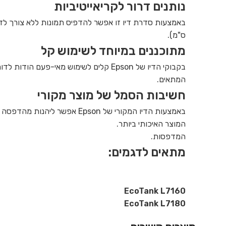
נותנים דרור לקריאייטיביות
ס"מ).
מתוכננים במיוחד לשימוש קל
בקבוקי הדיו של Epson קלים לשימוש מא
המתאים.
חשיבות הסמל של מוצר מקורי
באמצעות הדיו המקורי של son
המוצר האיכותי ביותר.
המדפסות.
מתאים לדגמים:
EcoTank L7160
EcoTank L7180