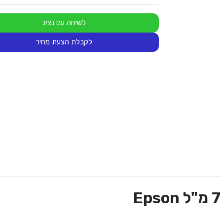
לשיחה עם נציג
לקבלת הצעת מחיר