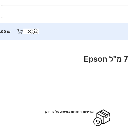
.00
₪
מדיניות החזרות גמישה על פי חוק