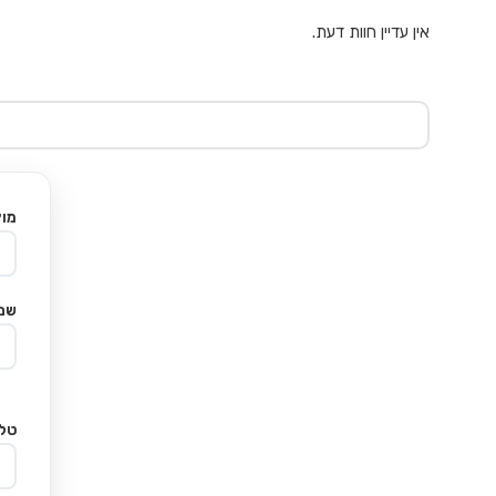
אין עדיין חוות דעת.
מוצ
שם
טלפ