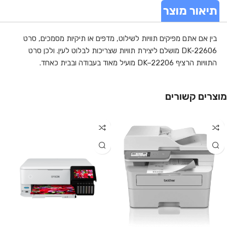
תיאור מוצר
בין אם אתם מפיקים תוויות לשילוט, מדפים או תיקיות מסמכים, סרט
DK-22606 מושלם ליצירת תוויות שצריכות לבלוט לעין. ולכן סרט
התוויות הרציף DK–22206 מועיל מאוד בעבודה ובבית כאחד.
מוצרים קשורים