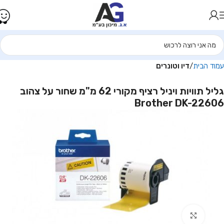
עמוד הבית
דיו וטונרים
גליל תוויות ויניל רציף מקורי 62 מ"מ שחור על צהוב
Brother DK-22606
Click to enlarge