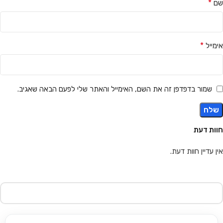
*
שם
*
אימייל
שמור בדפדפן זה את השם, האימייל והאתר שלי לפעם הבאה שאגיב.
חוות דעת
אין עדיין חוות דעת.