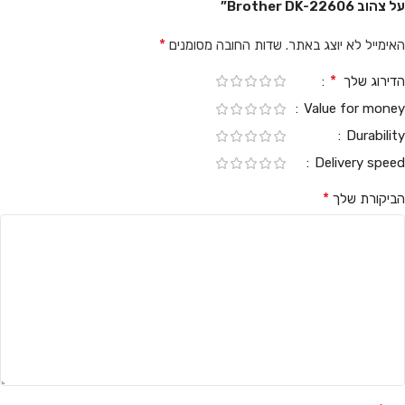
על צהוב Brother DK-22606”
*
האימייל לא יוצג באתר.
שדות החובה מסומנים
*
הדירוג שלך
Value for money
Durability
Delivery speed
*
הביקורת שלך