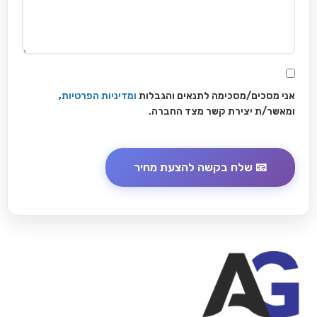
אני מסכים/מסכימה לתנאים והגבלות
ומדיניות הפרטיות
,
ומאשר/ת יצירת קשר מצד החברה.