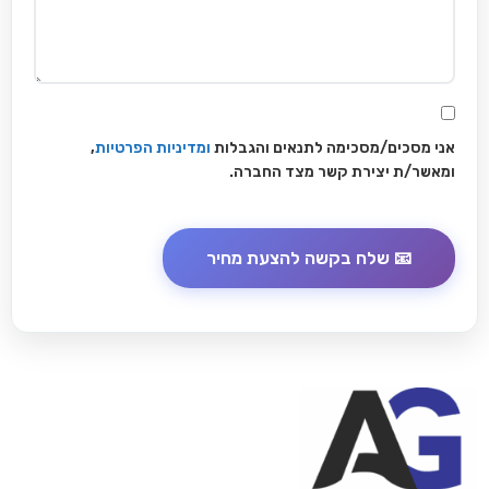
אני מסכים/מסכימה לתנאים והגבלות
ומדיניות הפרטיות
,
ומאשר/ת יצירת קשר מצד החברה.