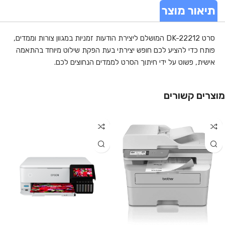
תיאור מוצר
סרט DK-22212 המושלם ליצירת הודעות זמניות במגוון צורות וממדים,
פותח כדי להציע לכם חופש יצירתי בעת הפקת שילוט מיוחד בהתאמה
אישית, פשוט על ידי חיתוך הסרט לממדים הנחוצים לכם.
מוצרים קשורים