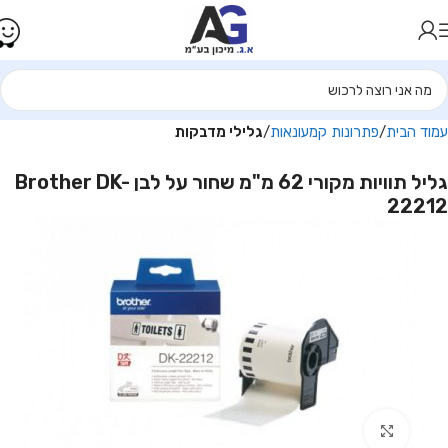
עמוד הבית
פתרונות קמעונאות
גלילי מדבקות
גליל תוויות מקורי 62 מ"מ שחור על לבן Brother DK-
22212
Click to enlarge