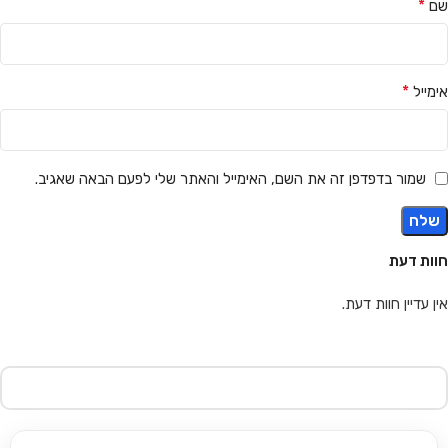
*
שם
*
אימייל
שמור בדפדפן זה את השם, האימייל והאתר שלי לפעם הבאה שאגיב.
חוות דעת
אין עדיין חוות דעת.