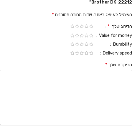
Brother DK-22212”
*
האימייל לא יוצג באתר.
שדות החובה מסומנים
*
הדירוג שלך
Value for money
Durability
Delivery speed
*
הביקורת שלך