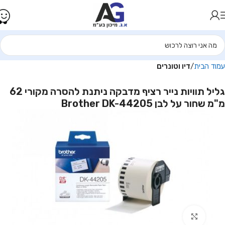
עמוד הבית
דיו וטונרים
גליל תוויות נייר רציף מדבקה ניתנת להסרה מקורי 62
מ"מ שחור על לבן Brother DK-44205
Click to enlarge