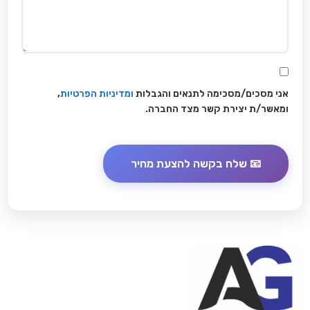
אני מסכים/מסכימה לתנאים והגבלות
ומדיניות הפרטיות
,
ומאשר/ת יצירת קשר מצד החברה.