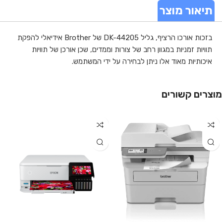
תיאור מוצר
בזכות אורכו הרציף, גליל DK-44205 של Brother אידיאלי להפקת
תוויות זמניות במגוון רחב של צורות וממדים, שכן אורכן של תוויות
איכותיות מאוד אלו ניתן לבחירה על ידי המשתמש.
מוצרים קשורים