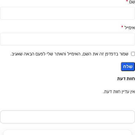
*
שם
*
אימייל
שמור בדפדפן זה את השם, האימייל והאתר שלי לפעם הבאה שאגיב.
חוות דעת
אין עדיין חוות דעת.