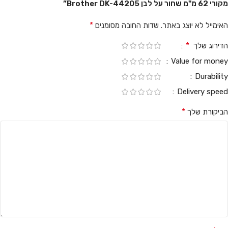
מקורי 62 מ"מ שחור על לבן Brother DK-44205”
*
האימייל לא יוצג באתר.
שדות החובה מסומנים
*
הדירוג שלך
Value for money
Durability
Delivery speed
*
הביקורת שלך