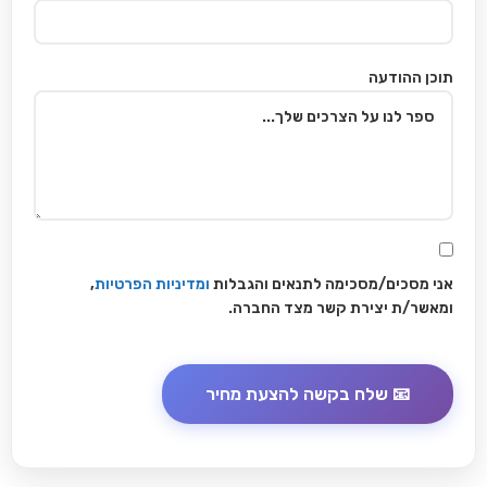
תוכן ההודעה
אני מסכים/מסכימה לתנאים והגבלות
ומדיניות הפרטיות
,
ומאשר/ת יצירת קשר מצד החברה.