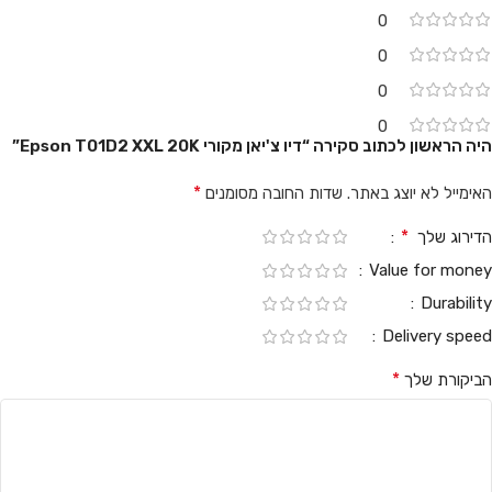
0
0
0
0
היה הראשון לכתוב סקירה “דיו צ'יאן מקורי Epson T01D2 XXL 20K”
*
האימייל לא יוצג באתר.
שדות החובה מסומנים
*
הדירוג שלך
Value for money
Durability
Delivery speed
*
הביקורת שלך