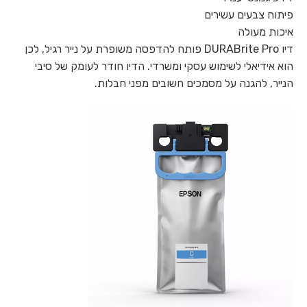
פיתוח צבעים עשירים
איכות מעולה
דיו DURABrite Pro פותח להדפסה משופרת על נייר רגיל, לכן
הוא אידיאלי לשימוש עסקי ומשרדי. הדיו חודר לעומק של סיבי
הנייר, להגנה על מסמכים חשובים מפני חבלות.