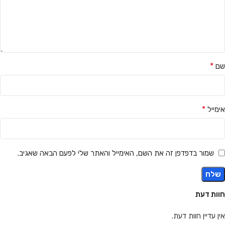
*
שם
*
אימייל
שמור בדפדפן זה את השם, האימייל והאתר שלי לפעם הבאה שאגיב.
חוות דעת
אין עדיין חוות דעת.