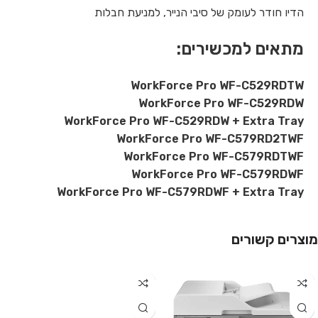
הדיו חודר לעומק של סיבי הנייר, למניעת חבלות
מתאים למכשירים:
WorkForce Pro WF-C529RDTW
WorkForce Pro WF-C529RDW
WorkForce Pro WF-C529RDW + Extra Tray
WorkForce Pro WF-C579RD2TWF
WorkForce Pro WF-C579RDTWF
WorkForce Pro WF-C579RDWF
WorkForce Pro WF-C579RDWF + Extra Tray
מוצרים קשורים