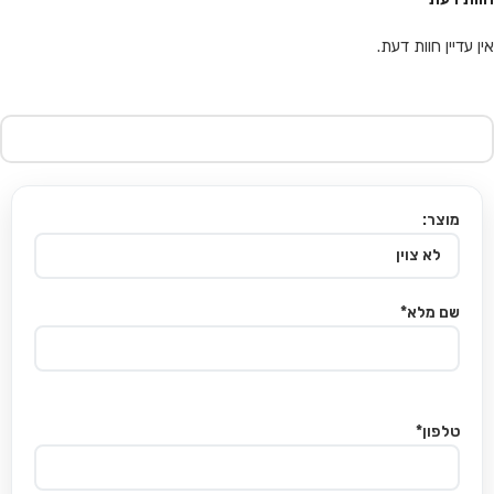
אין עדיין חוות דעת.
מוצר:
שם מלא*
טלפון*