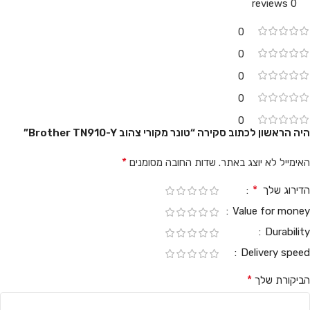
0 reviews
0
0
0
0
0
היה הראשון לכתוב סקירה “‏טונר מקורי צהוב Brother TN910-Y”
*
האימייל לא יוצג באתר.
שדות החובה מסומנים
*
הדירוג שלך
Value for money
Durability
Delivery speed
*
הביקורת שלך