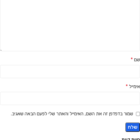
*
שם
*
אימייל
שמור בדפדפן זה את השם, האימייל והאתר שלי לפעם הבאה שאגיב.
חוות דעת