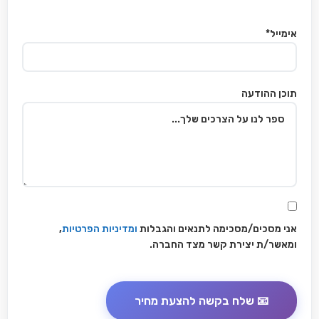
אימייל*
תוכן ההודעה
אני מסכים/מסכימה לתנאים והגבלות
ומדיניות הפרטיות
,
ומאשר/ת יצירת קשר מצד החברה.