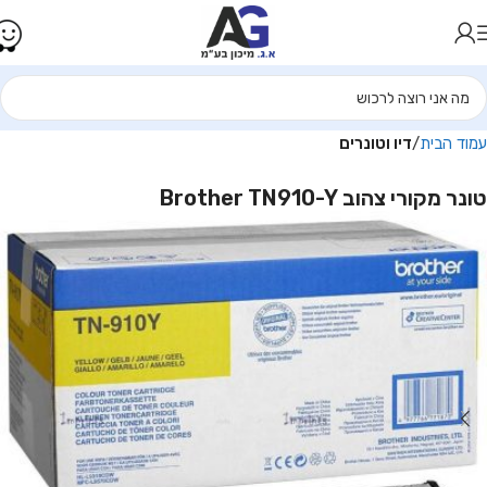
עמוד הבית
דיו וטונרים
‏טונר מקורי צהוב Brother TN910-Y