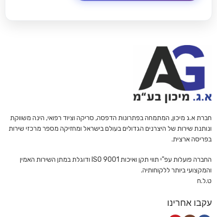
חברת א.ג מיכון, המתמחה בפתרונות הדפסה, סריקה וציוד רפואי, הינה משווקת
ונותנת שירות של היצרנים הגדולים בעולם בישראל ומחזיקה מספר מרכזי שירות
בפריסה ארצית.
החברה פועלות עפ"י תווי תקן ואיכות ISO 9001 ודוגלת במתן השירות האמין
והמקצועי ביותר ללקוחותיה.
ט.ל.ח
עקבו אחרינו