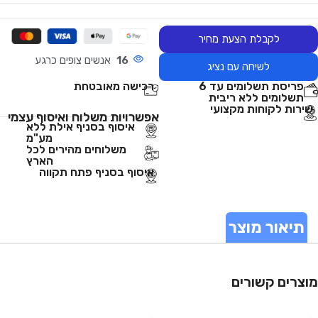
לקבלת הצעת מחיר
16
אנשים צופים כרגע
לשיחה עם נציג
פריסת תשלומים עד 6
רכישה מאובטחת
תשלומים ללא ריבית
שירות לקוחות מקצועי
אפשרויות משלוח ואיסוף עצמי
איסוף בסניף אילת ללא
מע"מ
משלוחים מהירים לכל
הארץ
איסוף בסניף פתח תקווה
תיאור מוצר
מוצרים קשורים