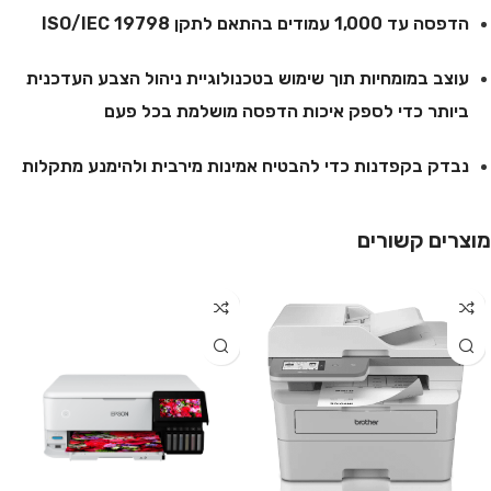
הדפסה עד 1,000 עמודים בהתאם לתקן ISO/IEC 19798
עוצב במומחיות תוך שימוש בטכנולוגיית ניהול הצבע העדכנית
ביותר כדי לספק איכות הדפסה מושלמת בכל פעם
נבדק בקפדנות כדי להבטיח אמינות מירבית ולהימנע מתקלות
מוצרים קשורים