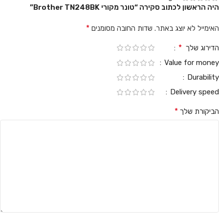
היה הראשון לכתוב סקירה “טונר מקורי Brother TN248BK”
*
האימייל לא יוצג באתר.
שדות החובה מסומנים
*
הדירוג שלך
Value for money
Durability
Delivery speed
*
הביקורת שלך