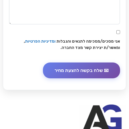
אני מסכים/מסכימה לתנאים והגבלות
ומדיניות הפרטיות
,
ומאשר/ת יצירת קשר מצד החברה.