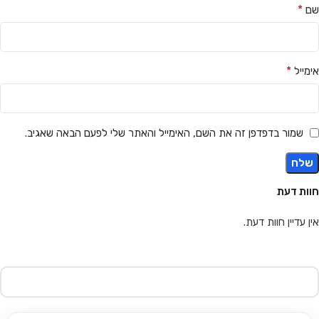
*
שם
*
אימייל
שמור בדפדפן זה את השם, האימייל והאתר שלי לפעם הבאה שאגיב.
חוות דעת
אין עדיין חוות דעת.