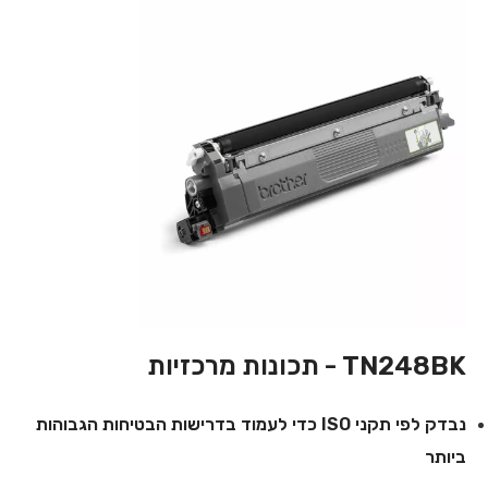
TN248BK - תכונות מרכזיות
נבדק לפי תקני ISO כדי לעמוד בדרישות הבטיחות הגבוהות
ביותר