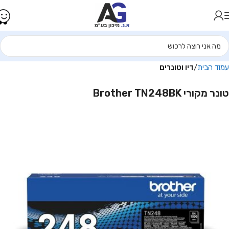
עמוד הבית
דיו וטונרים
טונר מקורי Brother TN248BK