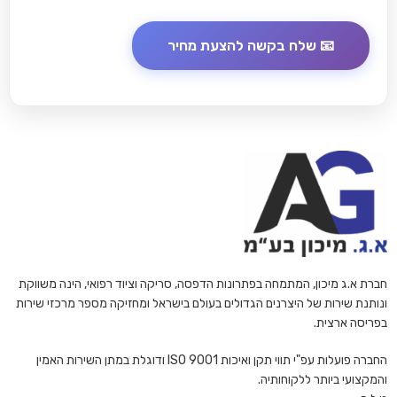
חברת א.ג מיכון, המתמחה בפתרונות הדפסה, סריקה וציוד רפואי, הינה משווקת
ונותנת שירות של היצרנים הגדולים בעולם בישראל ומחזיקה מספר מרכזי שירות
בפריסה ארצית.
החברה פועלות עפ"י תווי תקן ואיכות ISO 9001 ודוגלת במתן השירות האמין
והמקצועי ביותר ללקוחותיה.