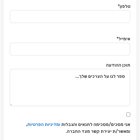
טלפון*
אימייל*
תוכן ההודעה
אני מסכים/מסכימה לתנאים והגבלות
ומדיניות הפרטיות
,
ומאשר/ת יצירת קשר מצד החברה.