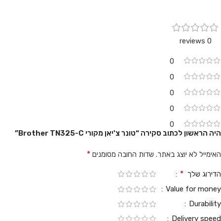
0 reviews
0
0
0
0
0
היה הראשון לכתוב סקירה “טונר צ'יאן מקורי Brother TN325-C”
*
האימייל לא יוצג באתר.
שדות החובה מסומנים
*
הדירוג שלך
Value for money
Durability
Delivery speed