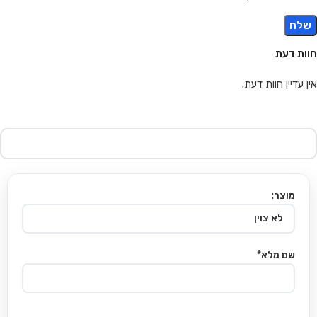
חוות דעת
אין עדיין חוות דעת.
מוצר:
שם מלא*