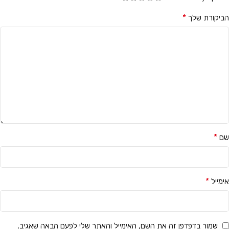
*
הביקורת שלך
*
שם
*
אימייל
שמור בדפדפן זה את השם, האימייל והאתר שלי לפעם הבאה שאגיב.