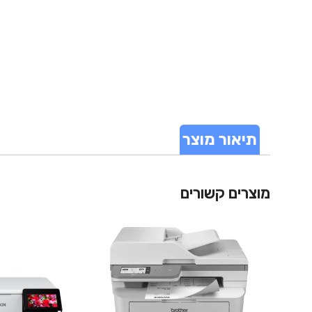
תיאור מוצר
מוצרים קשורים