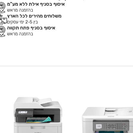
איסוף בסניף אילת ללא מע"מ
בהזמנה מראש
משלוחים מהירים לכל הארץ
בין 2-5 ימי עסקים
איסוף בסניף פתח תקווה
בהזמנה מראש