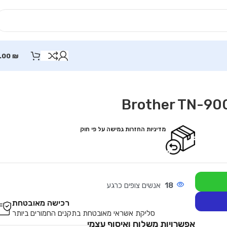
.00
₪
מדיניות החזרות גמישה על פי חוק
18
אנשים צופים כרגע
רכישה מאובטחת
סליקת אשראי מאובטחת בתקנים החמורים ביותר
אפשרויות משלוח ואיסוף עצמי