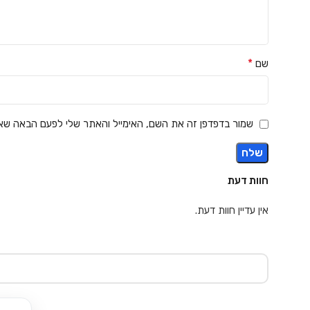
*
שם
שמור בדפדפן זה את השם, האימייל והאתר שלי לפעם הבאה שאג
חוות דעת
אין עדיין חוות דעת.