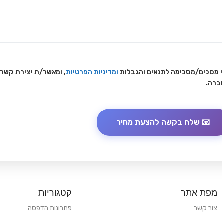
 מסכים/מסכימה לתנאים והגבלות
ומדיניות הפרטיות
, ומאשר/ת יצירת קשר
ברה.
מפת אתר
קטגוריות
צור קשר
פתרונות הדפסה