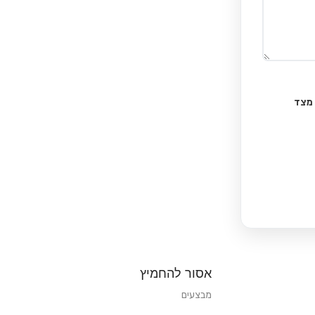
 מצד
אסור להחמיץ
מבצעים