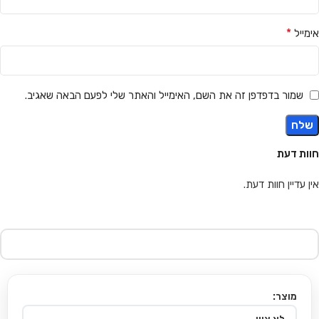
*
אימייל
שמור בדפדפן זה את השם, האימייל והאתר שלי לפעם הבאה שאגיב.
חוות דעת
אין עדיין חוות דעת.
מוצר: