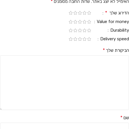
*
האימייל לא יוצג באתר.
שדות החובה מסומנים
*
הדירוג שלך
Value for money
Durability
Delivery speed
*
הביקורת שלך
*
שם