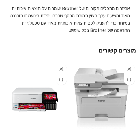
אביזרים מתכלים מקוריים של Brother שומרים על תוצאות איכותיות
מאוד ומציעים ערך מצוין תמורת הכסף שלכם. יחידת רצועה זו תוכננה
במיוחד כדי להעניק לכם תוצאות איכותיות מאוד עם טכנולוגיית
ההדפסה של Brother בכל שימוש.
מוצרים קשורים