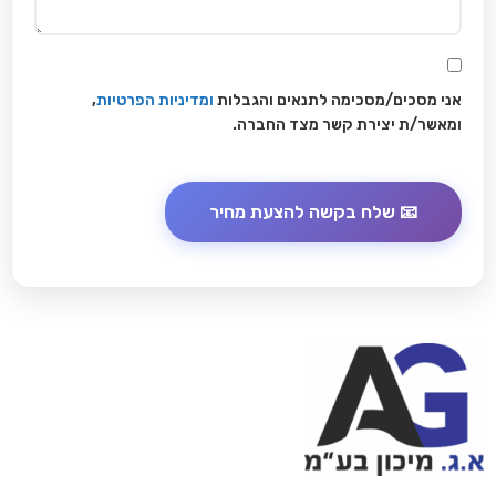
אני מסכים/מסכימה לתנאים והגבלות
ומדיניות הפרטיות
,
ומאשר/ת יצירת קשר מצד החברה.