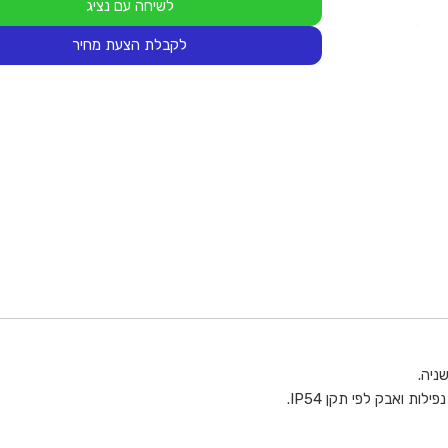
לשיחה עם נציג
לקבלת הצעת מחיר