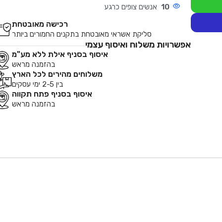
10
אנשים צופים כרגע
רכישה מאובטחת
סליקת אשראי מאובטחת בתקנים החמורים ביותר
אפשרויות משלוח ואיסוף עצמי
איסוף בסניף אילת ללא מע"מ
בהזמנה מראש
משלוחים מהירים לכל הארץ
בין 2-5 ימי עסקים
איסוף בסניף פתח תקווה
בהזמנה מראש