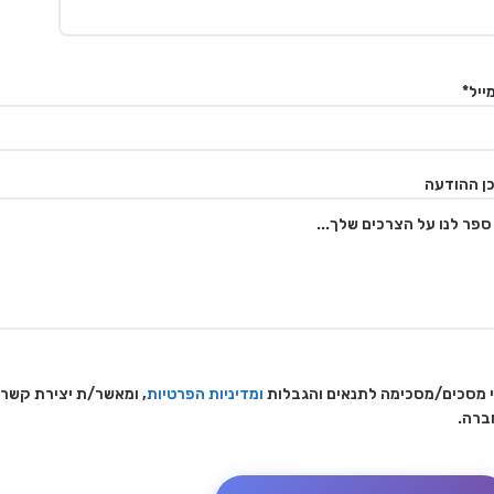
ייל*
ן ההודעה
 מסכים/מסכימה לתנאים והגבלות
ומדיניות הפרטיות
, ומאשר/ת יצירת קשר
ברה.