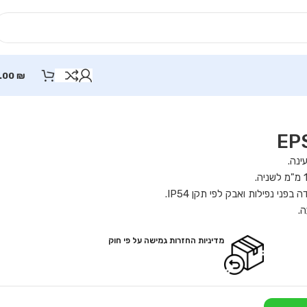
.00
₪
.
מדיניות החזרות גמישה על פי חוק