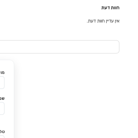
חוות דעת
אין עדיין חוות דעת.
מוצ
שם
טלפ