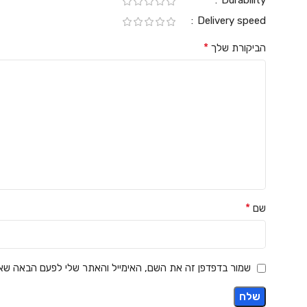
Durability
Delivery speed
*
הביקורת שלך
*
שם
שמור בדפדפן זה את השם, האימייל והאתר שלי לפעם הבאה שאג