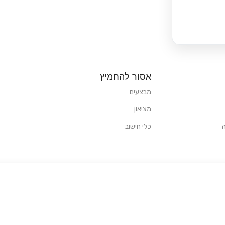
אסור להחמיץ
מבצעים
מציאון
כלי חישוב