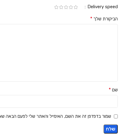
Delivery speed
*
הביקורת שלך
*
שם
שמור בדפדפן זה את השם, האימייל והאתר שלי לפעם הבאה שאג