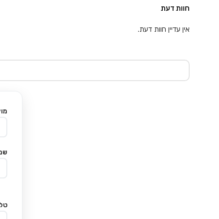
חוות דעת
אין עדיין חוות דעת.
מוצ
שם
טלפ