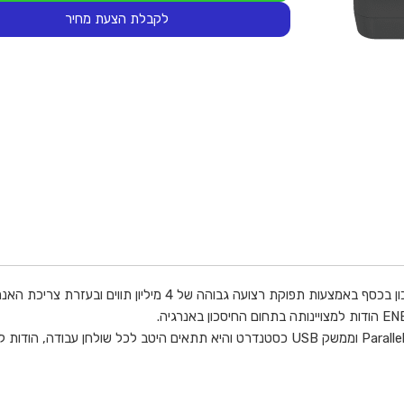
לקבלת הצעת מחיר