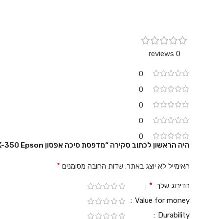
0 reviews
0
0
0
0
0
היה הראשון לכתוב סקירה “מדפסת סיכה אפסון LX-350 Epson”
*
האימייל לא יוצג באתר.
שדות החובה מסומנים
*
הדירוג שלך
Value for money
Durability