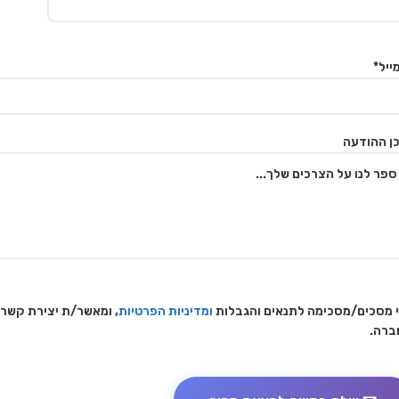
ייל*
ן ההודעה
 מסכים/מסכימה לתנאים והגבלות
ומדיניות הפרטיות
, ומאשר/ת יצירת קשר
ברה.