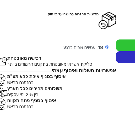
מדיניות החזרות גמישה על פי חוק
18
אנשים צופים כרגע
רכישה מאובטחת
סליקת אשראי מאובטחת בתקנים החמורים ביותר
אפשרויות משלוח ואיסוף עצמי
איסוף בסניף אילת ללא מע"מ
בהזמנה מראש
משלוחים מהירים לכל הארץ
בין 2-5 ימי עסקים
איסוף בסניף פתח תקווה
בהזמנה מראש