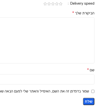
Delivery speed
*
הביקורת שלך
*
שם
שמור בדפדפן זה את השם, האימייל והאתר שלי לפעם הבאה שאג