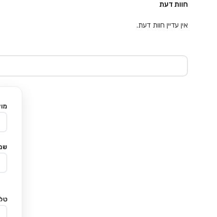
חוות דעת
אין עדיין חוות דעת.
מוצ
שם
טלפ