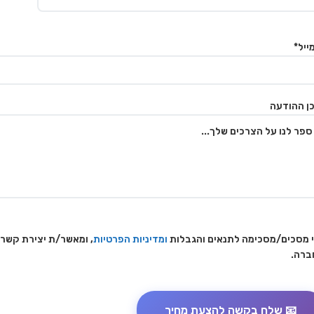
ייל*
ן ההודעה
 מסכים/מסכימה לתנאים והגבלות
ומדיניות הפרטיות
, ומאשר/ת יצירת קשר
ברה.