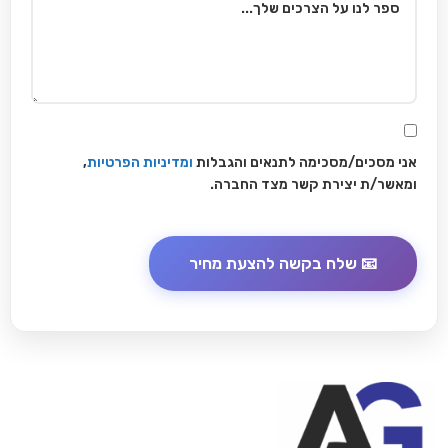
אני מסכים/מסכימה לתנאים והגבלות
ומדיניות הפרטיות
,
ומאשר/ת יצירת קשר מצד החברה.