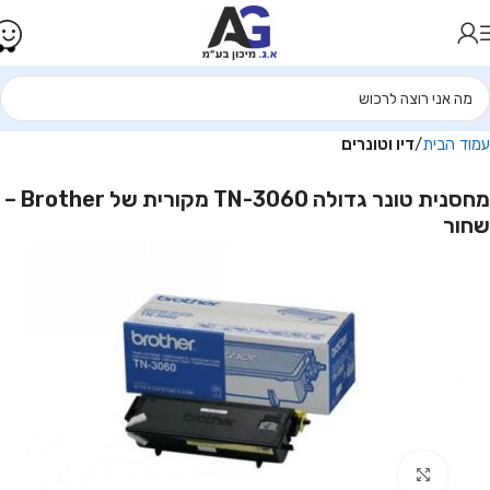
עמוד הבית
דיו וטונרים
מחסנית טונר גדולה TN-3060 מקורית של Brother –
שחור
Click to enlarge