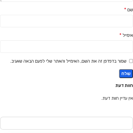
*
שם
*
אימייל
שמור בדפדפן זה את השם, האימייל והאתר שלי לפעם הבאה שאגיב.
חוות דעת
אין עדיין חוות דעת.