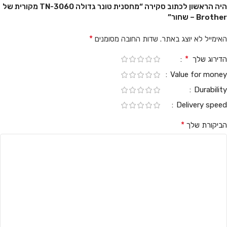
היה הראשון לכתוב סקירה “מחסנית טונר גדולה TN-3060 מקורית של
Brother – שחור”
*
האימייל לא יוצג באתר.
שדות החובה מסומנים
*
הדירוג שלך
Value for money
Durability
Delivery speed
*
הביקורת שלך