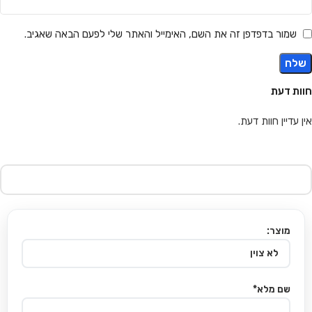
שמור בדפדפן זה את השם, האימייל והאתר שלי לפעם הבאה שאגיב.
חוות דעת
אין עדיין חוות דעת.
מוצר:
שם מלא*