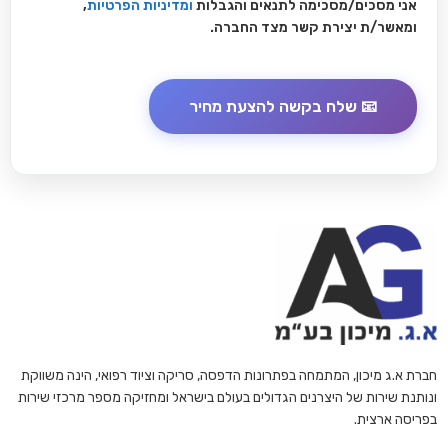
אני מסכים/מסכימה לתנאים והגבלות
ומדיניות הפרטיות
,
ומאשר/ת יצירת קשר מצד החברה.
חברת א.ג מיכון, המתמחה בפתרונות הדפסה, סריקה וציוד רפואי, הינה משווקת
ונותנת שירות של היצרנים הגדולים בעולם בישראל ומחזיקה מספר מרכזי שירות
בפריסה ארצית.