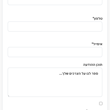
טלפון*
אימייל*
תוכן ההודעה