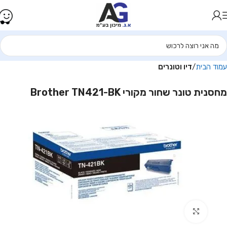
עמוד הבית
דיו וטונרים
מחסנית טונר שחור מקורי Brother TN421-BK
Click to enlarge