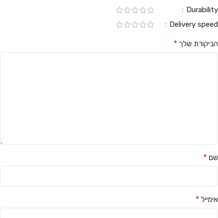
Durability
Delivery speed
*
הביקורת שלך
*
שם
*
אימייל