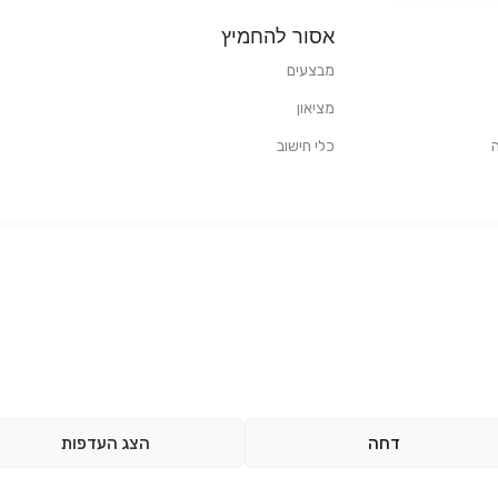
אסור להחמיץ
מבצעים
מציאון
כלי חישוב
דחה
הצג העדפות