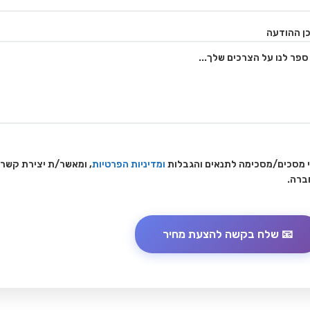
ן ההודעה
 מסכים/מסכימה לתנאים והגבלות
ומדיניות הפרטיות
, ומאשר/ת יצירת קשר
ברה.