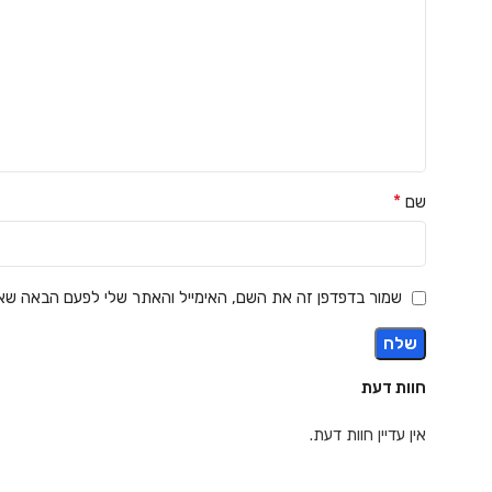
*
שם
שמור בדפדפן זה את השם, האימייל והאתר שלי לפעם הבאה שאג
חוות דעת
אין עדיין חוות דעת.