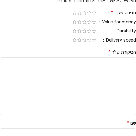
*
האימייל לא יוצג באתר.
שדות החובה מסומנים
*
הדירוג שלך
Value for money
Durability
Delivery speed
*
הביקורת שלך
*
שם