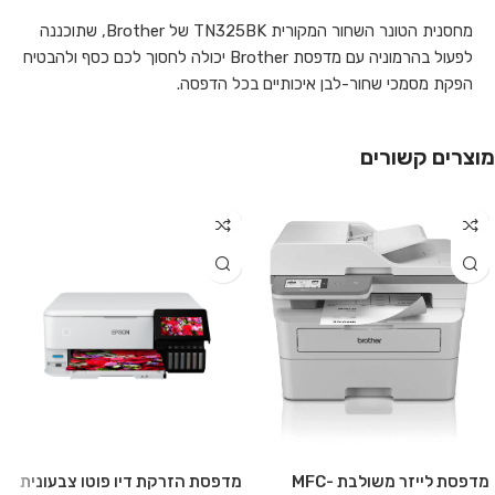
מחסנית הטונר השחור המקורית TN325BK של Brother, שתוכננה
לפעול בהרמוניה עם מדפסת Brother יכולה לחסוך לכם כסף ולהבטיח
הפקת מסמכי שחור-לבן איכותיים בכל הדפסה.
מוצרים קשורים
מדפסת לייזר משולבת MFC-
מדפסת הזרקת דיו פוטו צבעונית