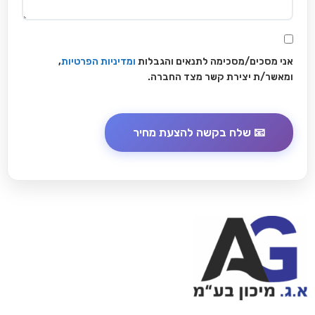
אני מסכים/מסכימה לתנאים והגבלות
ומדיניות הפרטיות
,
ומאשר/ת יצירת קשר מצד החברה.