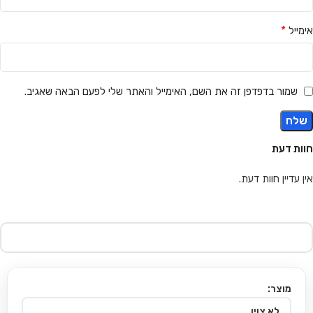
*
אימייל
שמור בדפדפן זה את השם, האימייל והאתר שלי לפעם הבאה שאגיב.
חוות דעת
אין עדיין חוות דעת.
מוצר: