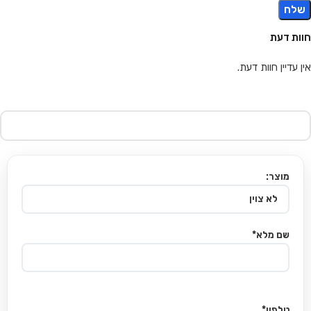
חוות דעת
אין עדיין חוות דעת.
מוצר:
שם מלא*
טלפון*