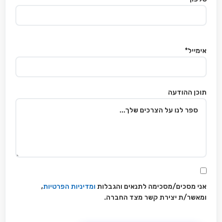
אימייל*
תוכן ההודעה
אני מסכים/מסכימה לתנאים והגבלות
ומדיניות הפרטיות
,
ומאשר/ת יצירת קשר מצד החברה.