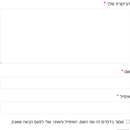
*
הביקורת שלך
*
שם
*
אימייל
שמור בדפדפן זה את השם, האימייל והאתר שלי לפעם הבאה שאגיב.