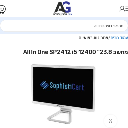
עמוד הבית
פתרונות רפואיים
מחשב 23.8" All In One SP2412 i5 12400
Click to enlarge