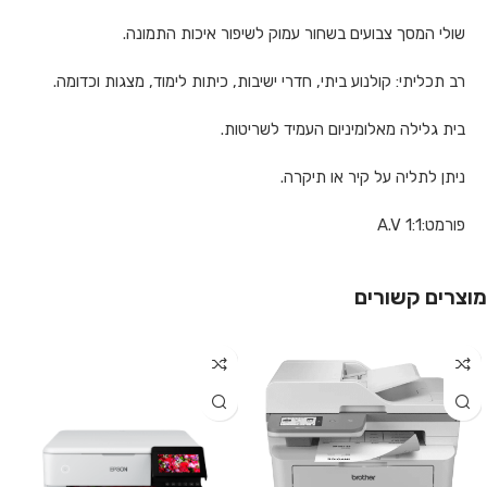
שולי המסך צבועים בשחור עמוק לשיפור איכות התמונה.
רב תכליתי: קולנוע ביתי, חדרי ישיבות, כיתות לימוד, מצגות וכדומה.
בית גלילה מאלומיניום העמיד לשריטות.
ניתן לתליה על קיר או תיקרה.
פורמט:1:1 A.V
מוצרים קשורים