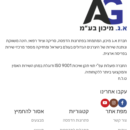
חברת א.ג מיכון, המתמחה בפתרונות הדפסה, סריקה וציוד רפואי, הינה משווקת
ונותנת שירות של היצרנים הגדולים בעולם בישראל ומחזיקה מספר מרכזי שירות
בפריסה ארצית.
החברה פועלות עפ"י תווי תקן ואיכות ISO 9001 ודוגלת במתן השירות האמין
והמקצועי ביותר ללקוחותיה.
ט.ל.ח
עקבו אחרינו
מפת אתר
קטגוריות
אסור להחמיץ
צור קשר
פתרונות הדפסה
מבצעים