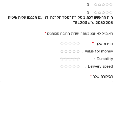
0
0
היה הראשון לכתוב סקירה “מסך הקרנה ידני עם מנגנון עליה איטית
203X203 ס"מ SL203”
*
האימייל לא יוצג באתר.
שדות החובה מסומנים
*
הדירוג שלך
Value for money
Durability
Delivery speed
*
הביקורת שלך