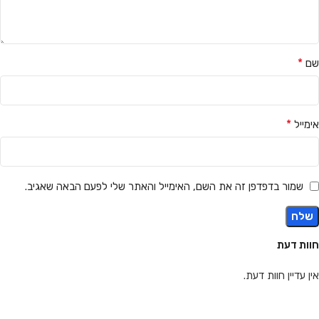
*
שם
*
אימייל
שמור בדפדפן זה את השם, האימייל והאתר שלי לפעם הבאה שאגיב.
חוות דעת
אין עדיין חוות דעת.