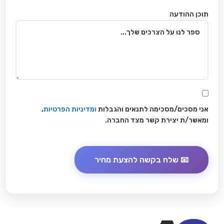
תוכן ההודעה
אני מסכים/מסכימה לתנאים והגבלות
ומדיניות הפרטיות
,
ומאשר/ת יצירת קשר מצד החברה.