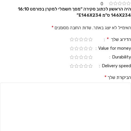
0
היה הראשון לכתוב סקירה “מסך חשמלי למקרן בפורמט 16:10
146X234 ס"מ E146X234”
*
האימייל לא יוצג באתר.
שדות החובה מסומנים
*
הדירוג שלך
Value for money
Durability
Delivery speed
*
הביקורת שלך