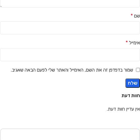
*
שם
*
אימייל
שמור בדפדפן זה את השם, האימייל והאתר שלי לפעם הבאה שאגיב.
חוות דעת
אין עדיין חוות דעת.