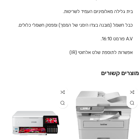
בית גלילה מאלומיניום העמיד לשריטות.
כבל חשמל (מובנה בצדו הימני של המסך) ומפסק חשמלי כלולים.
A.V פורמט 16:10.
אפשרות לתוספת שלט אלחוטי (IR)
מוצרים קשורים