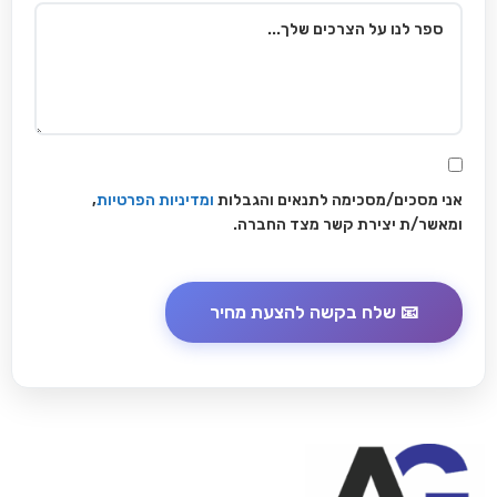
אני מסכים/מסכימה לתנאים והגבלות
ומדיניות הפרטיות
,
ומאשר/ת יצירת קשר מצד החברה.