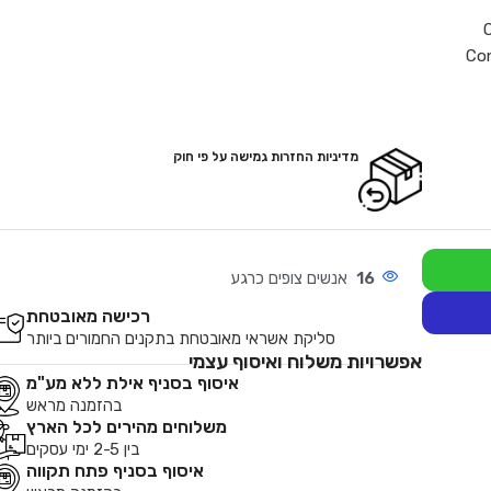
Con
מדיניות החזרות גמישה על פי חוק
16
אנשים צופים כרגע
רכישה מאובטחת
סליקת אשראי מאובטחת בתקנים החמורים ביותר
אפשרויות משלוח ואיסוף עצמי
איסוף בסניף אילת ללא מע"מ
בהזמנה מראש
משלוחים מהירים לכל הארץ
בין 2-5 ימי עסקים
איסוף בסניף פתח תקווה