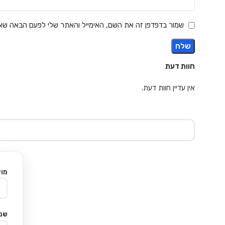
שמור בדפדפן זה את השם, האימייל והאתר שלי לפעם הבאה שאג
חוות דעת
אין עדיין חוות דעת.
מוצ
שם