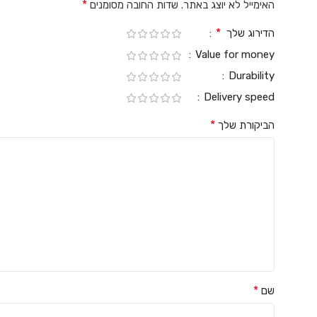
*
האימייל לא יוצג באתר.
שדות החובה מסומנים
*
הדירוג שלך
Value for money
Durability
Delivery speed
*
הביקורת שלך
*
שם