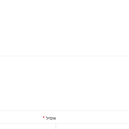
*
אימייל