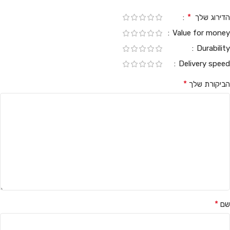
*
הדירוג שלך
Value for money
Durability
Delivery speed
*
הביקורת שלך
*
שם