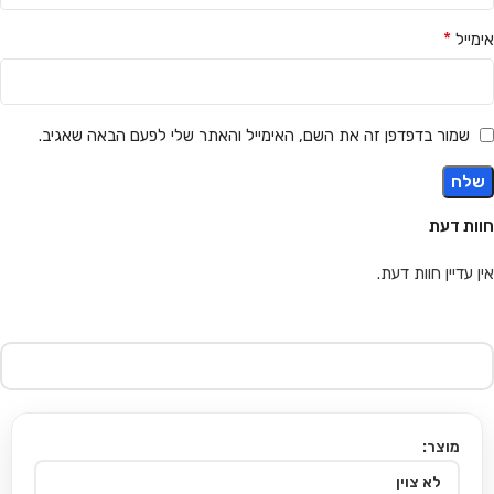
*
אימייל
שמור בדפדפן זה את השם, האימייל והאתר שלי לפעם הבאה שאגיב.
חוות דעת
אין עדיין חוות דעת.
מוצר: