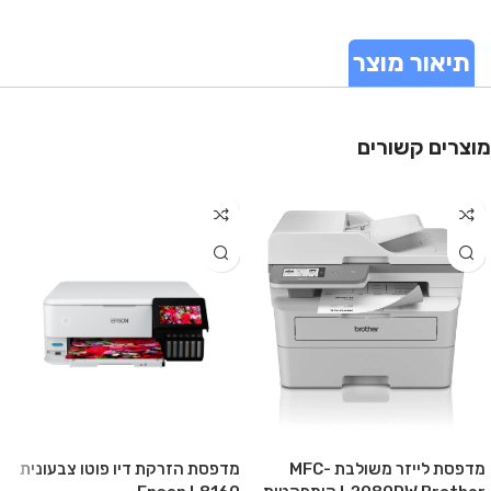
תיאור מוצר
מוצרים קשורים
מדפסת לייזר משולבת MFC-
מדפסת הזרקת דיו פוטו צבעונית