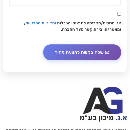
אני מסכים/מסכימה לתנאים והגבלות
ומדיניות הפרטיות
,
ומאשר/ת יצירת קשר מצד החברה.