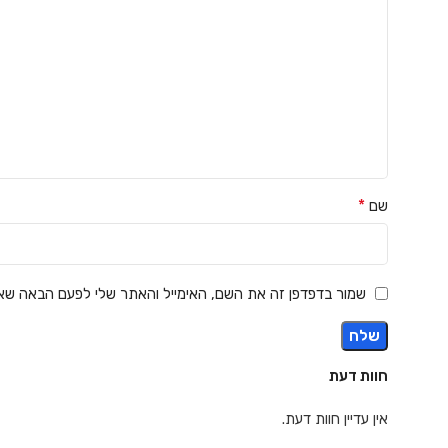
*
שם
שמור בדפדפן זה את השם, האימייל והאתר שלי לפעם הבאה שאג
חוות דעת
אין עדיין חוות דעת.