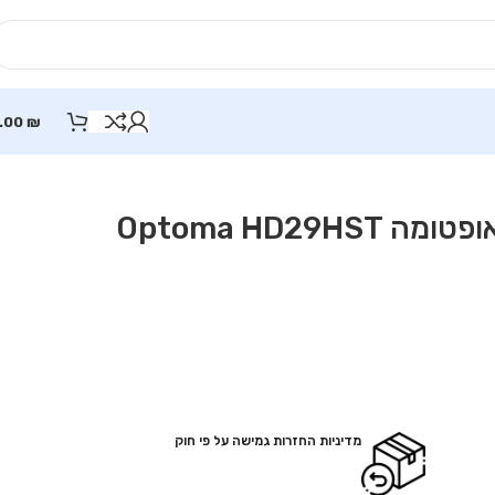
.00
₪
מדיניות החזרות גמישה על פי חוק