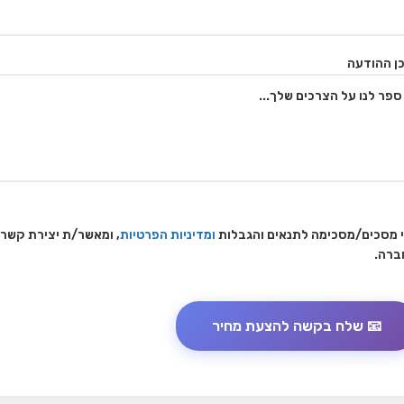
ן ההודעה
 מסכים/מסכימה לתנאים והגבלות
ומדיניות הפרטיות
, ומאשר/ת יצירת קשר
ברה.