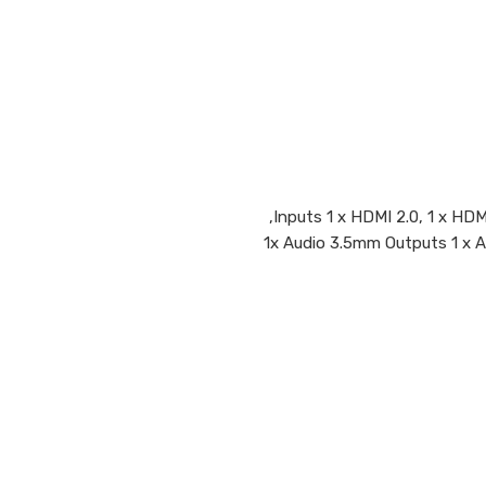
1x Audio 3.5mm Outputs 1 x A