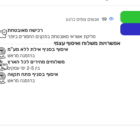
19
אנשים צופים כרגע
רכישה מאובטחת
סליקת אשראי מאובטחת בתקנים החמורים ביותר
אפשרויות משלוח ואיסוף עצמי
איסוף בסניף אילת ללא מע"מ
בהזמנה מראש
משלוחים מהירים לכל הארץ
בין 2-5 ימי עסקים
איסוף בסניף פתח תקווה
בהזמנה מראש