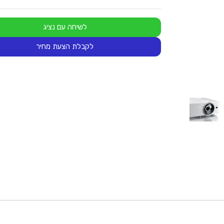
לשיחה עם נציג
לקבלת הצעת מחיר