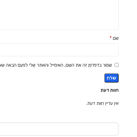
*
שם
שמור בדפדפן זה את השם, האימייל והאתר שלי לפעם הבאה שאג
חוות דעת
אין עדיין חוות דעת.