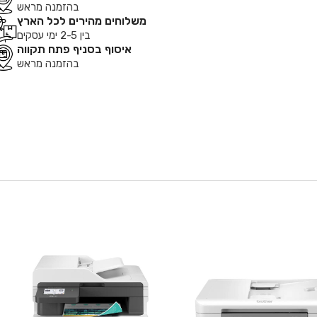
בהזמנה מראש
משלוחים מהירים לכל הארץ
בין 2-5 ימי עסקים
איסוף בסניף פתח תקווה
בהזמנה מראש