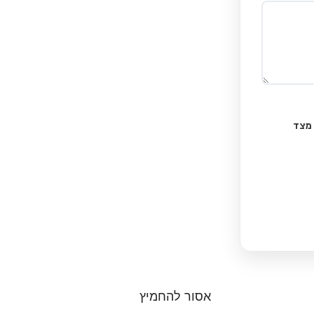
 מצד
אסור להחמיץ