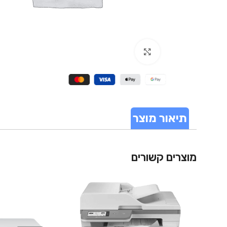
Click to enlarge
תיאור מוצר
מוצרים קשורים