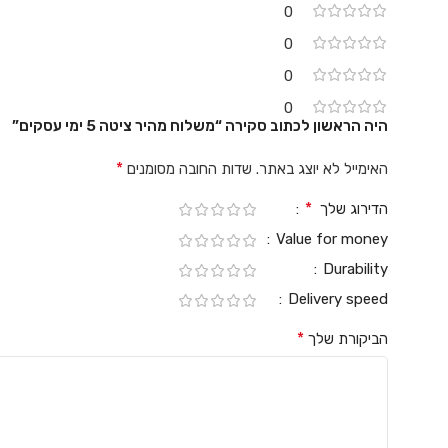
0
0
0
0
היה הראשון לכתוב סקירה “משלוח מהיר ציטה 5 ימי עסקים”
*
האימייל לא יוצג באתר.
שדות החובה מסומנים
*
הדירוג שלך
Value for money
Durability
Delivery speed
*
הביקורת שלך