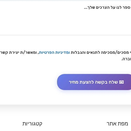
 מסכים/מסכימה לתנאים והגבלות
ומדיניות הפרטיות
, ומאשר/ת יצירת קשר
ברה.
מפת אתר
קטגוריות