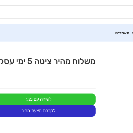
 ומאמרים
משלוח מהיר ציטה 5 ימי עסקים
לשיחה עם נציג
לקבלת הצעת מחיר