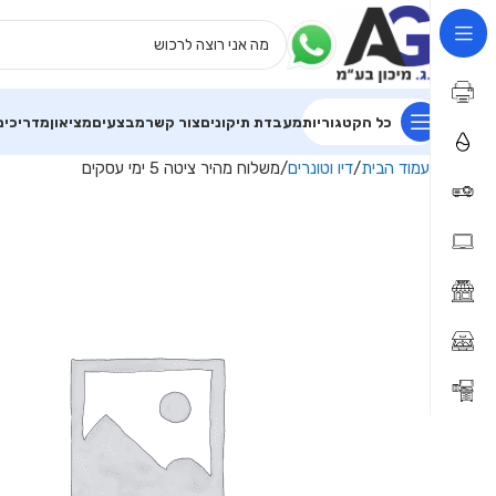
כל הקטגוריות
מעבדת תיקונים
צור קשר
מבצעים
מציאון
מדריכים
עמוד הבית
דיו וטונרים
משלוח מהיר ציטה 5 ימי עסקים