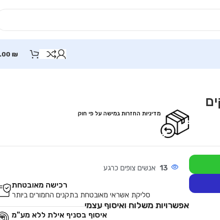
.00
₪
מדיניות החזרות גמישה על פי חוק
13
אנשים צופים כרגע
רכישה מאובטחת
סליקת אשראי מאובטחת בתקנים החמורים ביותר
אפשרויות משלוח ואיסוף עצמי
איסוף בסניף אילת ללא מע"מ