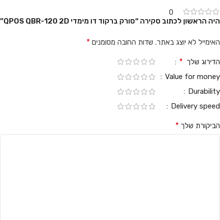
0
היה הראשון לכתוב סקירה “סורק ברקוד דו מימדי QPOS QBR-120 2D”
*
האימייל לא יוצג באתר.
שדות החובה מסומנים
*
הדירוג שלך
Value for money
Durability
Delivery speed
*
הביקורת שלך