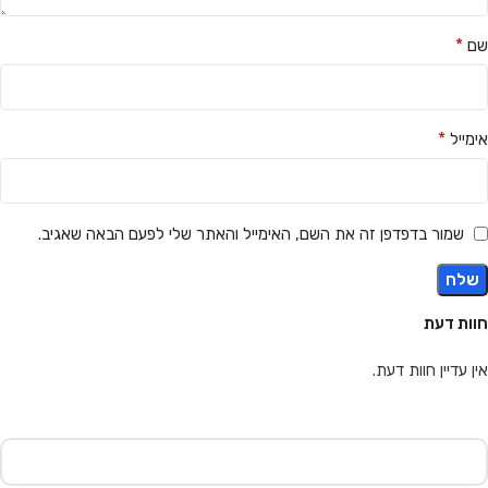
*
שם
*
אימייל
שמור בדפדפן זה את השם, האימייל והאתר שלי לפעם הבאה שאגיב.
חוות דעת
אין עדיין חוות דעת.