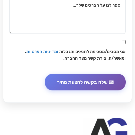
אני מסכים/מסכימה לתנאים והגבלות
ומדיניות הפרטיות
,
ומאשר/ת יצירת קשר מצד החברה.