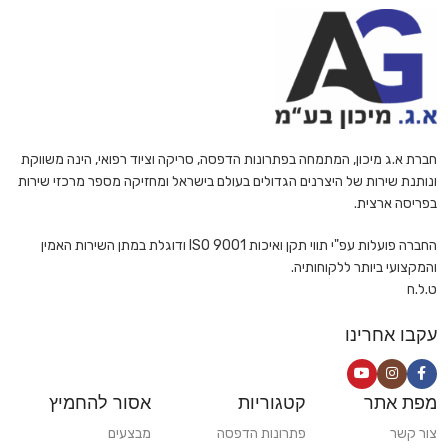
חברת א.ג מיכון, המתמחה בפתרונות הדפסה, סריקה וציוד רפואי, הינה משווקת
ונותנת שירות של היצרנים הגדולים בעולם בישראל ומחזיקה מספר מרכזי שירות
בפריסה ארצית.
החברה פועלות עפ"י תווי תקן ואיכות ISO 9001 ודוגלת במתן השירות האמין
והמקצועי ביותר ללקוחותיה.
ט.ל.ח
עקבו אחרינו
מפת אתר
קטגוריות
אסור להחמיץ
צור קשר
פתרונות הדפסה
מבצעים