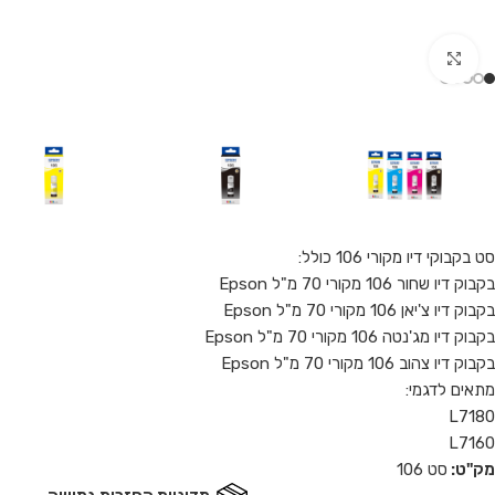
Click to enlarge
סט בקבוקי דיו מקורי 106 כולל:
בקבוק דיו שחור 106 מקורי 70 מ"ל Epson
בקבוק דיו צ'יאן 106 מקורי 70 מ"ל Epson
בקבוק דיו מג'נטה 106 מקורי 70 מ"ל Epson
בקבוק דיו צהוב 106 מקורי 70 מ"ל Epson
מתאים לדגמי:
L7180
L7160
מק"ט:
סט 106