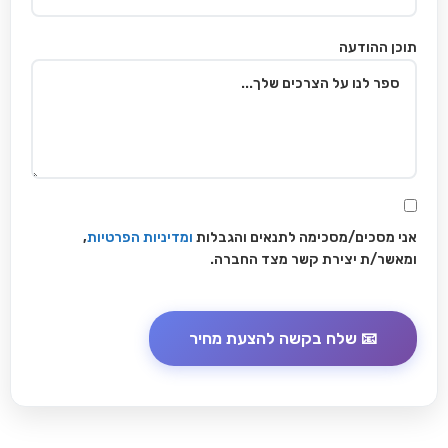
תוכן ההודעה
אני מסכים/מסכימה לתנאים והגבלות
ומדיניות הפרטיות
,
ומאשר/ת יצירת קשר מצד החברה.