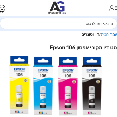
עמוד הבית
דיו וטונרים
סט דיו מקורי אפסון 106 Epson