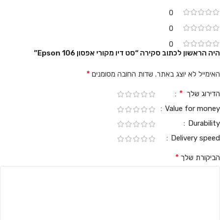
0
0
0
היה הראשון לכתוב סקירה “סט דיו מקורי אפסון 106 Epson”
*
האימייל לא יוצג באתר.
שדות החובה מסומנים
*
הדירוג שלך
Value for money
Durability
Delivery speed
*
הביקורת שלך