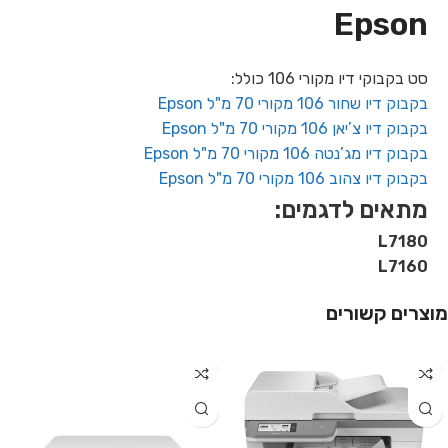
Epson
סט בקבוקי דיו מקורי 106 כולל:
בקבוק דיו שחור 106 מקורי 70 מ"ל Epson
בקבוק דיו צ’יאן 106 מקורי 70 מ"ל Epson
בקבוק דיו מג’נטה 106 מקורי 70 מ"ל Epson
בקבוק דיו צהוב 106 מקורי 70 מ"ל Epson
מתאים לדגמים:
L7180
L7160
מוצרים קשורים