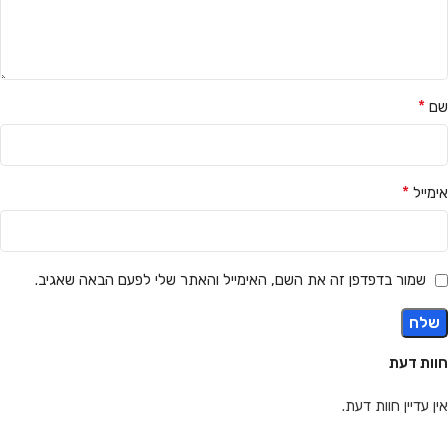
*
שם
*
אימייל
שמור בדפדפן זה את השם, האימייל והאתר שלי לפעם הבאה שאגיב.
חוות דעת
אין עדיין חוות דעת.