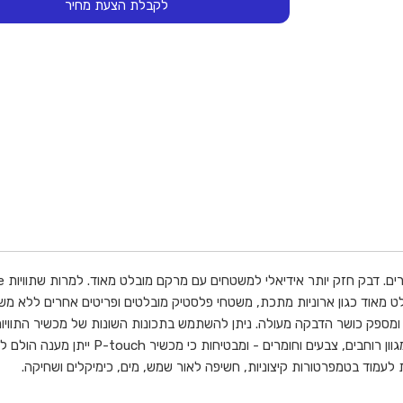
לקבלת הצעת מחיר
עם מרקם מובלט מאוד כגון ארוניות מתכת, משטחי פלסטיק מובלטים ופריטים אחרים 
ות לעמוד בטמפרטורות קיצוניות, חשיפה לאור שמש, מים, כימיקלים ושחיקה.