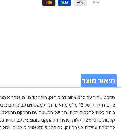
תיאור מוצר
צהוב חזק זה של 12 מ``מ מתאים יותר למשטחים 
להבטחת עמידות לאורך זמן, גם בתנאי מזג אוויר קיצוניים, ויכול