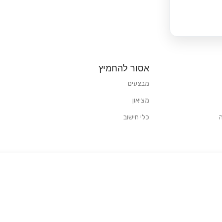
אסור להחמיץ
מבצעים
מציאון
כלי חישוב