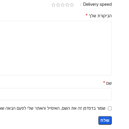
Delivery speed
*
הביקורת שלך
*
שם
שמור בדפדפן זה את השם, האימייל והאתר שלי לפעם הבאה שאג