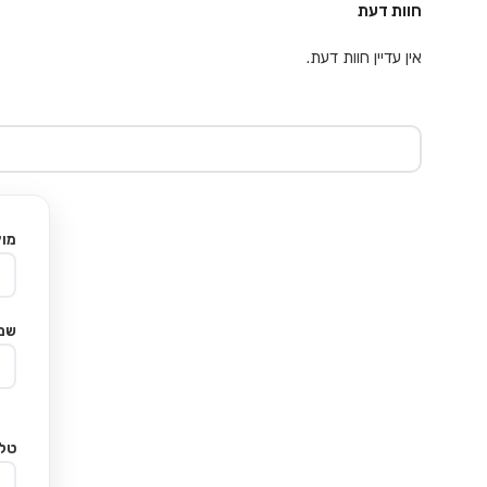
חוות דעת
אין עדיין חוות דעת.
מוצ
שם
טלפ