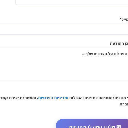
ייל*
ן ההודעה
 מסכים/מסכימה לתנאים והגבלות
ומדיניות הפרטיות
, ומאשר/ת יצירת קשר
ברה.