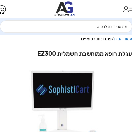
עמוד הבית
פתרונות רפואיים
עגלת רופא ממוחשבת חשמלית EZ300