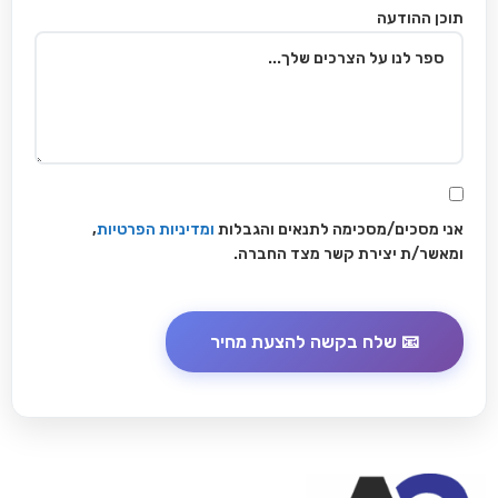
תוכן ההודעה
אני מסכים/מסכימה לתנאים והגבלות
ומדיניות הפרטיות
,
ומאשר/ת יצירת קשר מצד החברה.