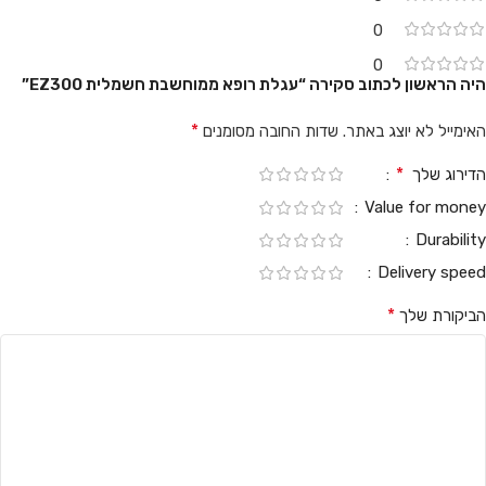
0
0
היה הראשון לכתוב סקירה “עגלת רופא ממוחשבת חשמלית EZ300”
*
האימייל לא יוצג באתר.
שדות החובה מסומנים
*
הדירוג שלך
Value for money
Durability
Delivery speed
*
הביקורת שלך