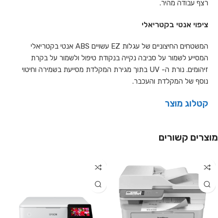
רצף עבודה מהיר.
ציפוי אנטי בקטריאלי
המשטחים החיצוניים של עגלות EZ עשויים ABS אנטי בקטריאלי
המסייע לשמור על סביבה נקייה בנקודת טיפול ולשמור על בקרת
זיהומים. נורת ה- UV בתוך מגירת המקלדת מסייעת בשמירה וחיטוי
נוסף של המקלדת והעכבר.
קטלוג מוצר
מוצרים קשורים