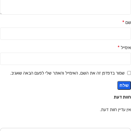
*
שם
*
אימייל
שמור בדפדפן זה את השם, האימייל והאתר שלי לפעם הבאה שאגיב.
חוות דעת
אין עדיין חוות דעת.