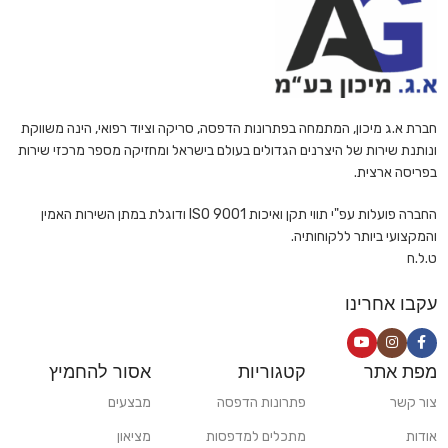
חברת א.ג מיכון, המתמחה בפתרונות הדפסה, סריקה וציוד רפואי, הינה משווקת
ונותנת שירות של היצרנים הגדולים בעולם בישראל ומחזיקה מספר מרכזי שירות
בפריסה ארצית.
החברה פועלות עפ"י תווי תקן ואיכות ISO 9001 ודוגלת במתן השירות האמין
והמקצועי ביותר ללקוחותיה.
ט.ל.ח
עקבו אחרינו
מפת אתר
קטגוריות
אסור להחמיץ
צור קשר
פתרונות הדפסה
מבצעים
אודות
מתכלים למדפסות
מציאון