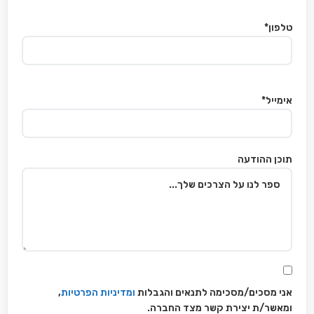
טלפון*
אימייל*
תוכן ההודעה
אני מסכים/מסכימה לתנאים והגבלות
ומדיניות הפרטיות
,
ומאשר/ת יצירת קשר מצד החברה.