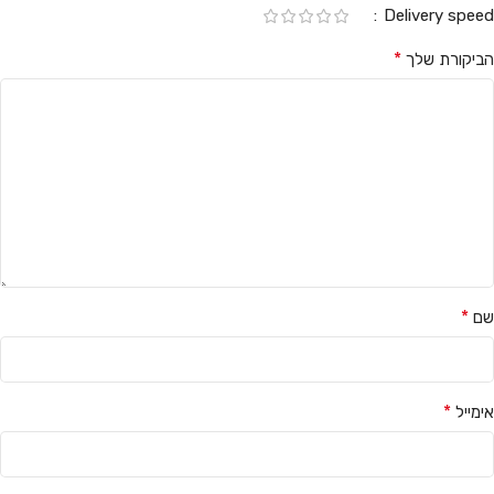
Delivery speed
*
הביקורת שלך
*
שם
*
אימייל