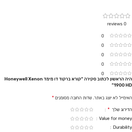
0 reviews
0
0
0
0
0
היה הראשון לכתוב סקירה “קורא ברקוד דו מימד Honeywell Xenon
1900 HD”
*
האימייל לא יוצג באתר.
שדות החובה מסומנים
*
הדירוג שלך
Value for money
Durability