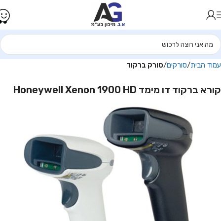
עמוד הבית
סורקים
סורק ברקוד
קורא ברקוד דו מימד Honeywell Xenon 1900 HD