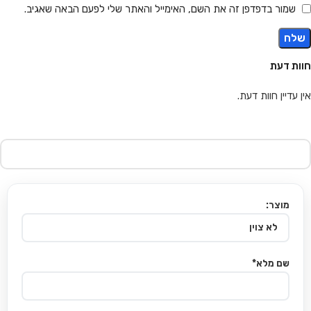
שמור בדפדפן זה את השם, האימייל והאתר שלי לפעם הבאה שאגיב.
חוות דעת
אין עדיין חוות דעת.
מוצר:
שם מלא*