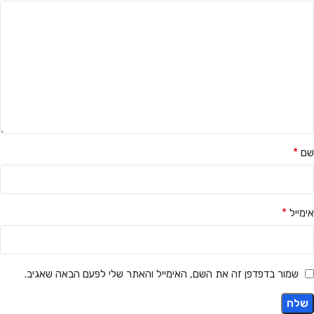
*
שם
*
אימייל
שמור בדפדפן זה את השם, האימייל והאתר שלי לפעם הבאה שאגיב.