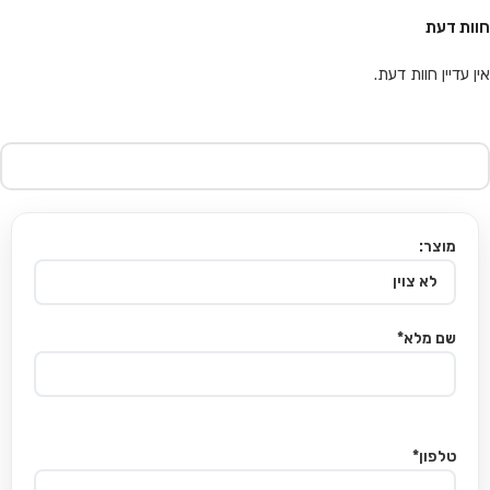
חוות דעת
אין עדיין חוות דעת.
מוצר:
שם מלא*
טלפון*