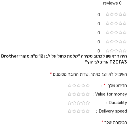
0 reviews
0
0
0
0
0
היה הראשון לכתוב סקירה “קלטת כחול על לבן 12 מ"מ מקורי Brother
TZE FA3 אריג לגיהוץ”
*
האימייל לא יוצג באתר.
שדות החובה מסומנים
*
הדירוג שלך
Value for money
Durability
Delivery speed
*
הביקורת שלך