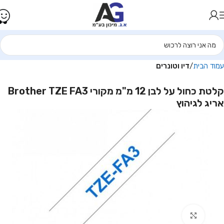
עמוד הבית
דיו וטונרים
קלטת כחול על לבן 12 מ"מ מקורי Brother TZE FA3
אריג לגיהוץ
Click to enlarge