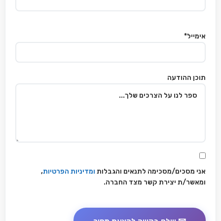
אימייל*
תוכן ההודעה
אני מסכים/מסכימה לתנאים והגבלות
ומדיניות הפרטיות
,
ומאשר/ת יצירת קשר מצד החברה.